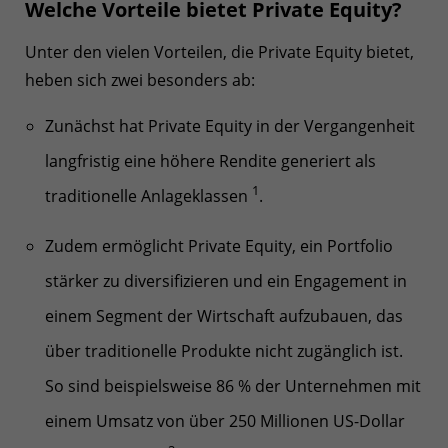
Welche Vorteile bietet Private Equity?
Unter den vielen Vorteilen, die Private Equity bietet,
heben sich zwei besonders ab:
Zunächst hat Private Equity in der Vergangenheit
langfristig eine höhere Rendite generiert als
1
traditionelle Anlageklassen
.
Zudem ermöglicht Private Equity, ein Portfolio
stärker zu diversifizieren und ein Engagement in
einem Segment der Wirtschaft aufzubauen, das
über traditionelle Produkte nicht zugänglich ist.
So sind beispielsweise 86 % der Unternehmen mit
einem Umsatz von über 250 Millionen US-Dollar