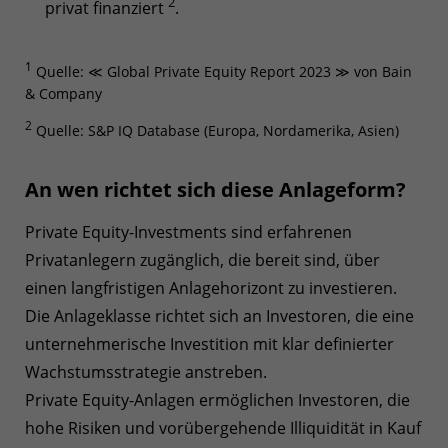
2
privat finanziert
.
1
Quelle: ≪ Global Private Equity Report 2023 ≫ von Bain
& Company
2
Quelle: S&P IQ Database (Europa, Nordamerika, Asien)
An wen richtet sich diese Anlageform?
Private Equity-Investments sind erfahrenen
Privatanlegern zugänglich, die bereit sind, über
einen langfristigen Anlagehorizont zu investieren.
Die Anlageklasse richtet sich an Investoren, die eine
unternehmerische Investition mit klar definierter
Wachstumsstrategie anstreben.
Private Equity-Anlagen ermöglichen Investoren, die
hohe Risiken und vorübergehende Illiquidität in Kauf