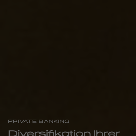
PRIVATE BANKING
Diversifikation Ihrer