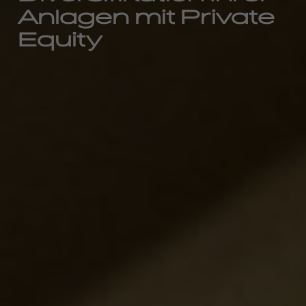
Anlagen mit Private
Equity