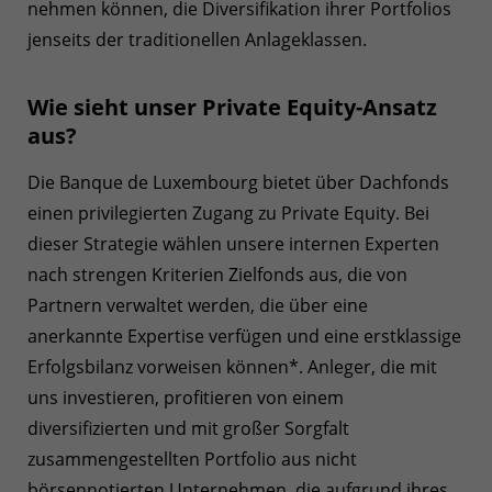
nehmen können, die Diversifikation ihrer Portfolios
jenseits der traditionellen Anlageklassen.
Wie sieht unser Private Equity-Ansatz
aus?
Die Banque de Luxembourg bietet über Dachfonds
einen privilegierten Zugang zu Private Equity. Bei
dieser Strategie wählen unsere internen Experten
nach strengen Kriterien Zielfonds aus, die von
Partnern verwaltet werden, die über eine
anerkannte Expertise verfügen und eine erstklassige
Erfolgsbilanz vorweisen können*. Anleger, die mit
uns investieren, profitieren von einem
diversifizierten und mit großer Sorgfalt
zusammengestellten Portfolio aus nicht
börsennotierten Unternehmen, die aufgrund ihres