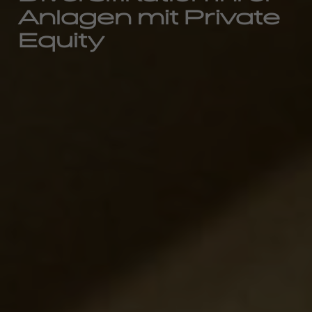
Anlagen mit Private
Equity