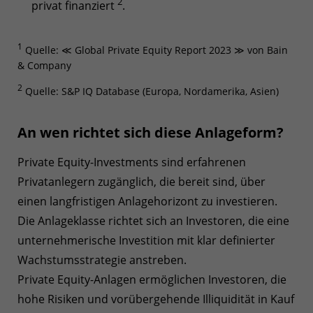
2
privat finanziert
.
1
Quelle: ≪ Global Private Equity Report 2023 ≫ von Bain
& Company
2
Quelle: S&P IQ Database (Europa, Nordamerika, Asien)
An wen richtet sich diese Anlageform?
Private Equity-Investments sind erfahrenen
Privatanlegern zugänglich, die bereit sind, über
einen langfristigen Anlagehorizont zu investieren.
Die Anlageklasse richtet sich an Investoren, die eine
unternehmerische Investition mit klar definierter
Wachstumsstrategie anstreben.
Private Equity-Anlagen ermöglichen Investoren, die
hohe Risiken und vorübergehende Illiquidität in Kauf