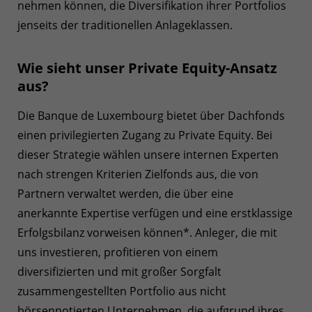
nehmen können, die Diversifikation ihrer Portfolios
jenseits der traditionellen Anlageklassen.
Wie sieht unser Private Equity-Ansatz
aus?
Die Banque de Luxembourg bietet über Dachfonds
einen privilegierten Zugang zu Private Equity. Bei
dieser Strategie wählen unsere internen Experten
nach strengen Kriterien Zielfonds aus, die von
Partnern verwaltet werden, die über eine
anerkannte Expertise verfügen und eine erstklassige
Erfolgsbilanz vorweisen können*. Anleger, die mit
uns investieren, profitieren von einem
diversifizierten und mit großer Sorgfalt
zusammengestellten Portfolio aus nicht
börsennotierten Unternehmen, die aufgrund ihres