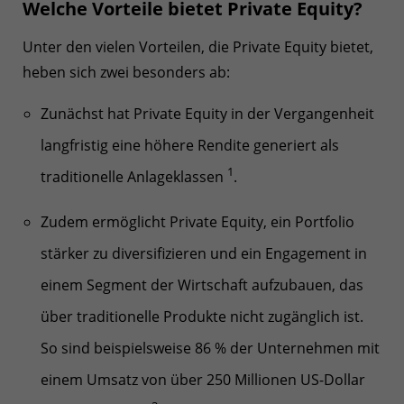
Welche Vorteile bietet Private Equity?
Unter den vielen Vorteilen, die Private Equity bietet,
heben sich zwei besonders ab:
Zunächst hat Private Equity in der Vergangenheit
langfristig eine höhere Rendite generiert als
1
traditionelle Anlageklassen
.
Zudem ermöglicht Private Equity, ein Portfolio
stärker zu diversifizieren und ein Engagement in
einem Segment der Wirtschaft aufzubauen, das
über traditionelle Produkte nicht zugänglich ist.
So sind beispielsweise 86 % der Unternehmen mit
einem Umsatz von über 250 Millionen US-Dollar