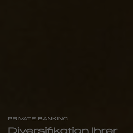
PRIVATE BANKING
Diversifikation Ihrer