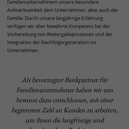
Familienunternehmern unsere besondere
Aufmerksamkeit dem Unternehmen, aber auch der
Familie. Durch unsere langjährige Erfahrung
verfügen wir über bewährte Kompetenz bei der
Vorbereitung von Weitergabeprozessen und der
Integration der Nachfolgergeneration ins
Unternehmen.
Als bevorzugter Bankpartner für
Familienunternehmer haben wir uns
bewusst dazu entschlossen, mit einer
begrenzten Zahl an Kunden zu arbeiten,
um ihnen die langfristige und