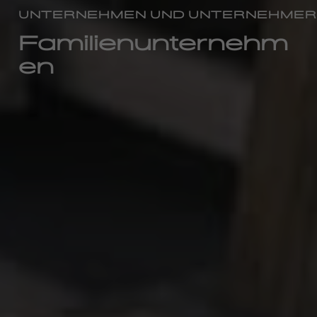
UNTERNEHMEN UND UNTERNEHMER
Familienunternehm
en