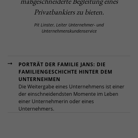
maßgeschneiderte Begleitung eines
Privatbankiers zu bieten.
Pit Linster, Leiter Unternehmer- und
Unternehmenskundenservice
PORTRÄT DER FAMILIE JANS: DIE
FAMILIENGESCHICHTE HINTER DEM
UNTERNEHMEN
Die Weitergabe eines Unternehmens ist einer
der einschneidendsten Momente im Leben
einer Unternehmerin oder eines
Unternehmers.