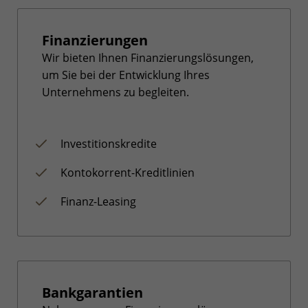
Finanzierungen
Wir bieten Ihnen Finanzierungslösungen,
um Sie bei der Entwicklung Ihres
Unternehmens zu begleiten.
Investitionskredite
Kontokorrent-Kreditlinien
Finanz-Leasing
Bankgarantien