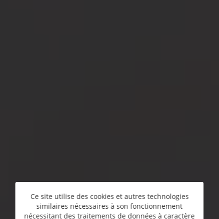
Ce site utilise des cookies et autres technologies
similaires nécessaires à son fonctionnement
nécessitant des traitements de données à caractère