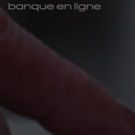
banque en ligne