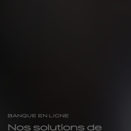
BANQUE EN LIGNE
Nos solutions de