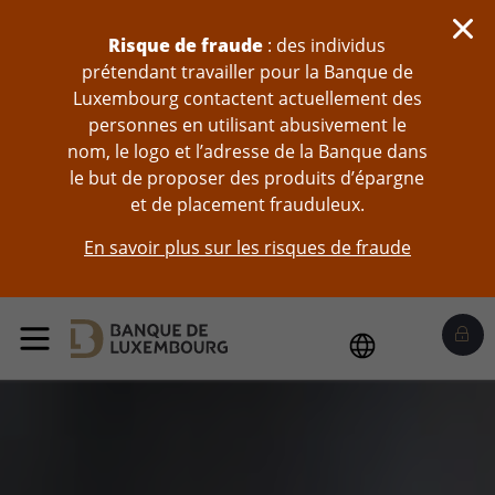
Sauter au contenu
Risque de fraude
: des individus
prétendant travailler pour la Banque de
Luxembourg contactent actuellement des
personnes en utilisant abusivement le
nom, le logo et l’adresse de la Banque dans
le but de proposer des produits d’épargne
et de placement frauduleux.
En savoir plus sur les risques de fraude