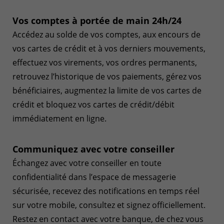
Vos comptes à portée de main 24h/24
Accédez au solde de vos comptes, aux encours de
vos cartes de crédit et à vos derniers mouvements,
effectuez vos virements, vos ordres permanents,
retrouvez l’historique de vos paiements, gérez vos
bénéficiaires, augmentez la limite de vos cartes de
crédit et bloquez vos cartes de crédit/débit
immédiatement en ligne.
Communiquez avec votre conseiller
Échangez avec votre conseiller en toute
confidentialité dans l’espace de messagerie
sécurisée, recevez des notifications en temps réel
sur votre mobile, consultez et signez officiellement.
Restez en contact avec votre banque, de chez vous