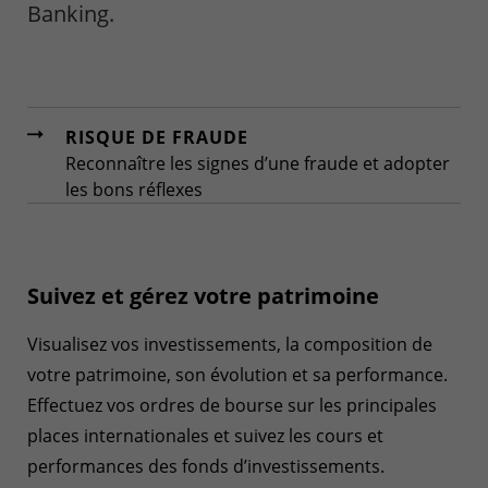
Banking.
RISQUE DE FRAUDE
Reconnaître les signes d’une fraude et adopter
les bons réflexes
Suivez et gérez votre patrimoine
Visualisez vos investissements, la composition de
votre patrimoine, son évolution et sa performance.
Effectuez vos ordres de bourse sur les principales
places internationales et suivez les cours et
performances des fonds d’investissements.