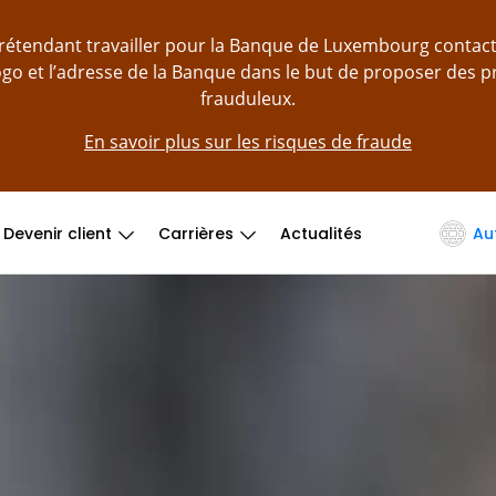
prétendant travailler pour la Banque de Luxembourg contac
logo et l’adresse de la Banque dans le but de proposer des 
frauduleux.
En savoir plus sur les risques de fraude
Devenir client
Carrières
Actualités
Au