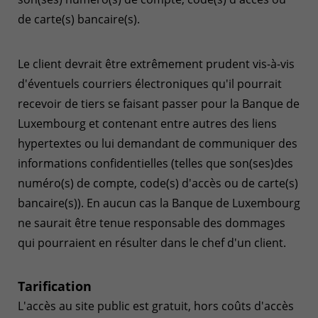
de carte(s) bancaire(s).
Le client devrait être extrêmement prudent vis-à-vis
d'éventuels courriers électroniques qu'il pourrait
recevoir de tiers se faisant passer pour la Banque de
Luxembourg et contenant entre autres des liens
hypertextes ou lui demandant de communiquer des
informations confidentielles (telles que son(ses)des
numéro(s) de compte, code(s) d'accès ou de carte(s)
bancaire(s)). En aucun cas la Banque de Luxembourg
ne saurait être tenue responsable des dommages
qui pourraient en résulter dans le chef d'un client.
Tarification
L'accès au site public est gratuit, hors coûts d'accès