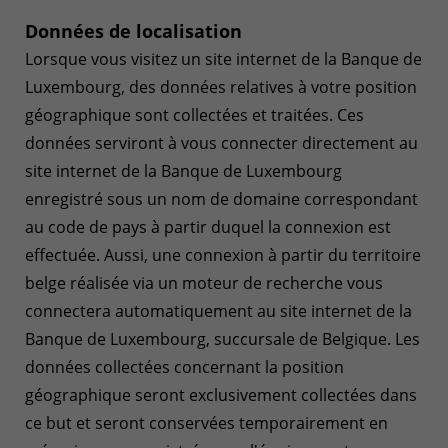
Données de localisation
Lorsque vous visitez un site internet de la Banque de
Luxembourg, des données relatives à votre position
géographique sont collectées et traitées. Ces
données serviront à vous connecter directement au
site internet de la Banque de Luxembourg
enregistré sous un nom de domaine correspondant
au code de pays à partir duquel la connexion est
effectuée. Aussi, une connexion à partir du territoire
belge réalisée via un moteur de recherche vous
connectera automatiquement au site internet de la
Banque de Luxembourg, succursale de Belgique. Les
données collectées concernant la position
géographique seront exclusivement collectées dans
ce but et seront conservées temporairement en