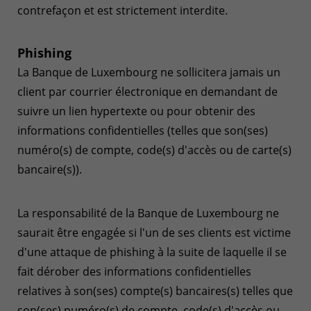
contrefaçon et est strictement interdite.
Phishing
La Banque de Luxembourg ne sollicitera jamais un
client par courrier électronique en demandant de
suivre un lien hypertexte ou pour obtenir des
informations confidentielles (telles que son(ses)
numéro(s) de compte, code(s) d'accès ou de carte(s)
bancaire(s)).
La responsabilité de la Banque de Luxembourg ne
saurait être engagée si l'un de ses clients est victime
d'une attaque de phishing à la suite de laquelle il se
fait dérober des informations confidentielles
relatives à son(ses) compte(s) bancaires(s) telles que
son(ses) numéro(s) de compte, code(s) d'accès ou