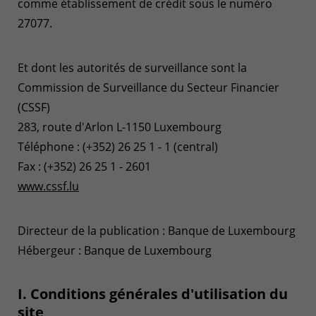
comme établissement de crédit sous le numéro
27077.
Et dont les autorités de surveillance sont la
Commission de Surveillance du Secteur Financier
(CSSF)
283, route d'Arlon L-1150 Luxembourg
Téléphone : (+352) 26 25 1 - 1 (central)
Fax : (+352) 26 25 1 - 2601
www.cssf.lu
Directeur de la publication : Banque de Luxembourg
Hébergeur : Banque de Luxembourg
I. Conditions générales d'utilisation du
site