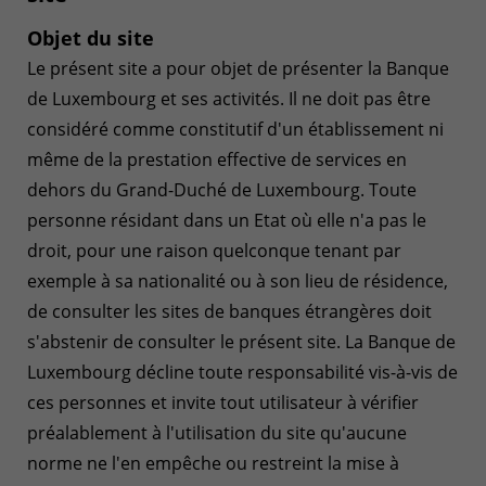
Objet du site
Le présent site a pour objet de présenter la Banque
de Luxembourg et ses activités. Il ne doit pas être
considéré comme constitutif d'un établissement ni
même de la prestation effective de services en
dehors du Grand-Duché de Luxembourg. Toute
personne résidant dans un Etat où elle n'a pas le
droit, pour une raison quelconque tenant par
exemple à sa nationalité ou à son lieu de résidence,
de consulter les sites de banques étrangères doit
s'abstenir de consulter le présent site. La Banque de
Luxembourg décline toute responsabilité vis-à-vis de
ces personnes et invite tout utilisateur à vérifier
préalablement à l'utilisation du site qu'aucune
norme ne l'en empêche ou restreint la mise à