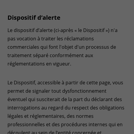
Dispositif d’alerte
Le dispositif d’alerte (ci-après « le Dispositif ») n'a
pas vocation à traiter les réclamations
commerciales qui font l'objet d'un processus de
traitement séparé conformément aux
réglementations en vigueur.
Le Dispositif, accessible à partir de cette page, vous
permet de signaler tout dysfonctionnement
éventuel qui susciterait de la part du déclarant des
interrogations au regard du respect des obligations
légales et réglementaires, des normes
professionnelles et des procédures internes qui en
découlent au sein de l’entité concernée et