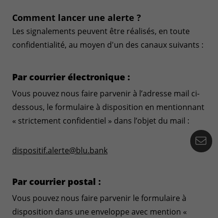
Comment lancer une alerte ?
Les signalements peuvent être réalisés, en toute
confidentialité, au moyen d'un des canaux suivants :
Par courrier électronique :
Vous pouvez nous faire parvenir à l’adresse mail ci-
dessous, le formulaire à disposition en mentionnant
« strictement confidentiel » dans l’objet du mail :
Co
dispositif.alerte@blu.bank
Par courrier postal :
Vous pouvez nous faire parvenir le formulaire à
disposition dans une enveloppe avec mention «