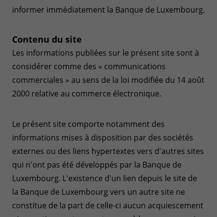
informer immédiatement la Banque de Luxembourg.
Contenu du site
Les informations publiées sur le présent site sont à
considérer comme des « communications
commerciales » au sens de la loi modifiée du 14 août
2000 relative au commerce électronique.
Le présent site comporte notamment des
informations mises à disposition par des sociétés
externes ou des liens hypertextes vers d'autres sites
qui n'ont pas été développés par la Banque de
Luxembourg. L'existence d'un lien depuis le site de
la Banque de Luxembourg vers un autre site ne
constitue de la part de celle-ci aucun acquiescement