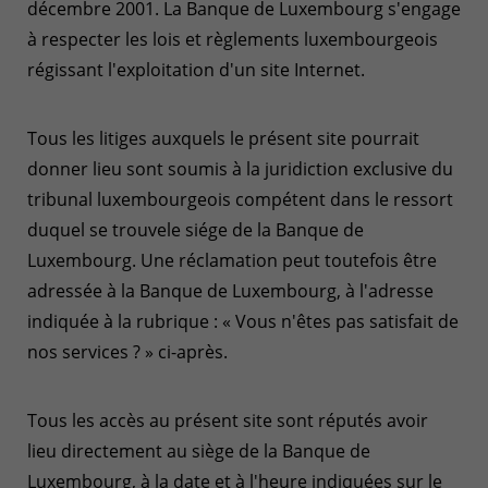
décembre 2001. La Banque de Luxembourg s'engage
à respecter les lois et règlements luxembourgeois
régissant l'exploitation d'un site Internet.
Tous les litiges auxquels le présent site pourrait
donner lieu sont soumis à la juridiction exclusive du
tribunal luxembourgeois compétent dans le ressort
duquel se trouvele siége de la Banque de
Luxembourg. Une réclamation peut toutefois être
adressée à la Banque de Luxembourg, à l'adresse
indiquée à la rubrique : « Vous n'êtes pas satisfait de
nos services ? » ci-après.
Tous les accès au présent site sont réputés avoir
lieu directement au siège de la Banque de
Luxembourg, à la date et à l'heure indiquées sur le