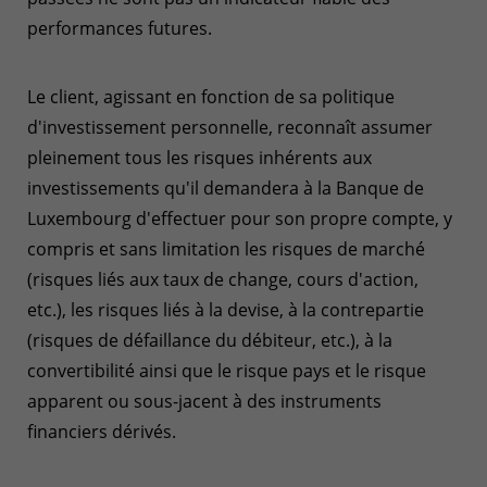
performances futures.
Le client, agissant en fonction de sa politique
d'investissement personnelle, reconnaît assumer
pleinement tous les risques inhérents aux
investissements qu'il demandera à la Banque de
Luxembourg d'effectuer pour son propre compte, y
compris et sans limitation les risques de marché
(risques liés aux taux de change, cours d'action,
etc.), les risques liés à la devise, à la contrepartie
(risques de défaillance du débiteur, etc.), à la
convertibilité ainsi que le risque pays et le risque
apparent ou sous-jacent à des instruments
financiers dérivés.