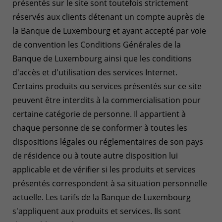
présentés sur le site sont toutefois strictement
réservés aux clients détenant un compte auprès de
la Banque de Luxembourg et ayant accepté par voie
de convention les Conditions Générales de la
Banque de Luxembourg ainsi que les conditions
d'accès et d'utilisation des services Internet.
Certains produits ou services présentés sur ce site
peuvent être interdits à la commercialisation pour
certaine catégorie de personne. Il appartient à
chaque personne de se conformer à toutes les
dispositions légales ou réglementaires de son pays
de résidence ou à toute autre disposition lui
applicable et de vérifier si les produits et services
présentés correspondent à sa situation personnelle
actuelle. Les tarifs de la Banque de Luxembourg
s'appliquent aux produits et services. Ils sont