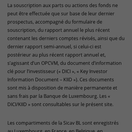
La souscription aux parts ou actions des fonds ne
peut être effectuée que sur base de leur dernier
prospectus, accompagné du formulaire de
souscription, du rapport annuel le plus récent
contenant les derniers comptes révisés, ainsi que du
dernier rapport semi-annuel, si celui-ci est
postérieur au plus récent rapport annuel et,
s’agissant d’un OPCVM, du document d’information
clé pour l’investisseur (« DICI », « Key Investor
Information Document – KIID »). Ces documents
sont mis à disposition de manière permanente et
sans frais par la Banque de Luxembourg. Les «
DICI/KIID » sont consultables sur le présent site.
Les compartiments de la Sicav BL sont enregistrés
au Luxembourg, en France, en Belgique, en