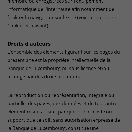
mémoire ou enregistrées sur l'équipement
informatique de l'internaute afin notamment de
faciliter la navigation sur le site (voir la rubrique «
Cookies » ci-avant).
Droits d'auteurs
L'ensemble des éléments figurant sur les pages du
présent site est la propriété intellectuelle de la
Banque de Luxembourg ou sous licence et/ou
protégé par des droits d'auteurs.
La reproduction ou représentation, intégrale ou
partielle, des pages, des données et de tout autre
élément relatif au site, par quelque procédé ou
support que ce soit, sans autorisation expresse de
la Banque de Luxembourg, constitue une