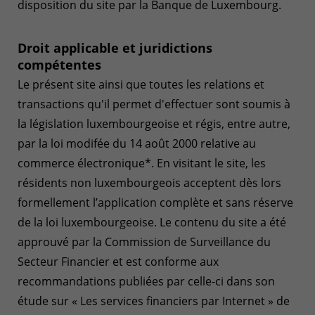
disposition du site par la Banque de Luxembourg.
Droit applicable et juridictions
compétentes
Le présent site ainsi que toutes les relations et
transactions qu'il permet d'effectuer sont soumis à
la législation luxembourgeoise et régis, entre autre,
par la loi modifée du 14 août 2000 relative au
commerce électronique*. En visitant le site, les
résidents non luxembourgeois acceptent dès lors
formellement l’application complète et sans réserve
de la loi luxembourgeoise. Le contenu du site a été
approuvé par la Commission de Surveillance du
Secteur Financier et est conforme aux
recommandations publiées par celle-ci dans son
étude sur « Les services financiers par Internet » de