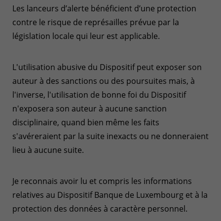
Les lanceurs d’alerte bénéficient d’une protection
contre le risque de représailles prévue par la
législation locale qui leur est applicable.
L'utilisation abusive du Dispositif peut exposer son
auteur à des sanctions ou des poursuites mais, à
l'inverse, l'utilisation de bonne foi du Dispositif
n'exposera son auteur à aucune sanction
disciplinaire, quand bien même les faits
s'avéreraient par la suite inexacts ou ne donneraient
lieu à aucune suite.
Je reconnais avoir lu et compris les informations
relatives au Dispositif Banque de Luxembourg et à la
protection des données à caractère personnel.