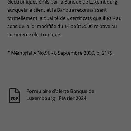
électroniques émis par la Banque de Luxembourg,
auxquels le client et la Banque reconnaissent
formellement la qualité de « certificats qualifiés » au
sens de la loi modifiée du 14 août 2000 relative au
commerce électronique.
* Mémorial A No.96 - 8 Septembre 2000, p. 2175.
Formulaire d'alerte Banque de
Luxembourg - Février 2024