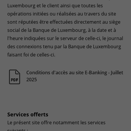
Luxembourg et le client ainsi que toutes les
opérations initiées ou réalisées au travers du site
sont réputées être effectuées directement au siège
social de la Banque de Luxembourg, à la date et à
l'heure indiquées sur le serveur de celle-ci, le journal
des connexions tenu par la Banque de Luxembourg
faisant foi de celles-ci.
Services offerts
Le présent site offre notamment les services
suivants :