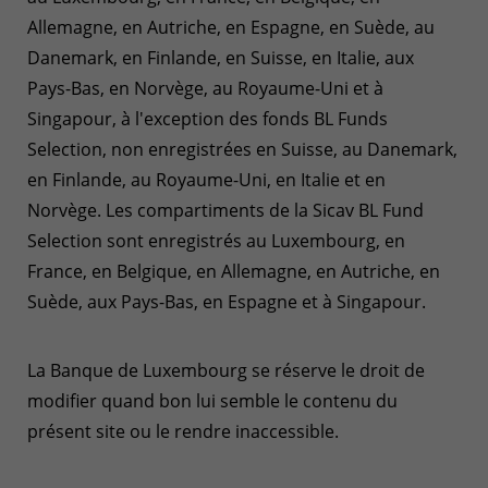
Allemagne, en Autriche, en Espagne, en Suède, au
Danemark, en Finlande, en Suisse, en Italie, aux
Pays-Bas, en Norvège, au Royaume-Uni et à
Singapour, à l'exception des fonds BL Funds
Selection, non enregistrées en Suisse, au Danemark,
en Finlande, au Royaume-Uni, en Italie et en
Norvège. Les compartiments de la Sicav BL Fund
Selection sont enregistrés au Luxembourg, en
France, en Belgique, en Allemagne, en Autriche, en
Suède, aux Pays-Bas, en Espagne et à Singapour.
La Banque de Luxembourg se réserve le droit de
modifier quand bon lui semble le contenu du
présent site ou le rendre inaccessible.