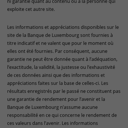
ni garantie quant au contenu ou à la personne qui
exploite cet autre site.
Les informations et appréciations disponibles sur le
site de la Banque de Luxembourg sont fournies à
titre indicatif et ne valent que pour le moment où
elles ont été fournies. Par conséquent, aucune
garantie ne peut être donnée quant à l’adéquation,
l’exactitude, la validité, la justesse ou l’exhaustivité
de ces données ainsi que des informations et
appréciations faites sur la base de celles-ci. Les
résultats enregistrés par le passé ne constituent pas
une garantie de rendement pour l’avenir et la
Banque de Luxembourg n’assume aucune
responsabilité en ce qui concerne le rendement de
ces valeurs dans l’avenir. Les informations