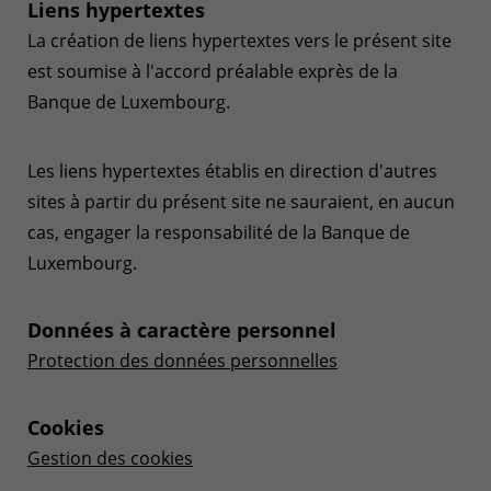
Liens hypertextes
La création de liens hypertextes vers le présent site
est soumise à l'accord préalable exprès de la
Banque de Luxembourg.
Les liens hypertextes établis en direction d'autres
sites à partir du présent site ne sauraient, en aucun
cas, engager la responsabilité de la Banque de
Luxembourg.
Données à caractère personnel
Protection des données personnelles
Cookies
Gestion des cookies