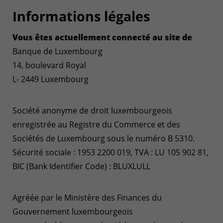
Informations légales
Vous êtes actuellement connecté au site de
Banque de Luxembourg
14, boulevard Royal
L- 2449 Luxembourg
Société anonyme de droit luxembourgeois
enregistrée au Registre du Commerce et des
Sociétés de Luxembourg sous le numéro B 5310.
Sécurité sociale : 1953 2200 019, TVA : LU 105 902 81,
BIC (Bank Identifier Code) : BLUXLULL
Agréée par le Ministère des Finances du
Gouvernement luxembourgeois