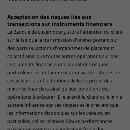
Acceptation des risques liés aux
transactions sur instruments financiers
La Banque de Luxembourg attire l'attention du client
sur le fait que la transmission d'ordres portant sur
des parts ou actions d'organismes de placement
collectif ainsi que toutes autres opérations sur des
instruments financiers impliquent des risques
particuliers liés notamment aux caractéristiques de
ces valeurs, aux fluctuations de leurs prix et des
marchés financiers ainsi qu'aux conditions des
opérations à exécuter. Elle avertit le client qu'elle n'a
aucune influence sur ces risques et le prévient que
les informations disponibles sur les valeurs, en
particulier, celles relatives à leurs performances
passées ne sont pas un indicateur fiable des