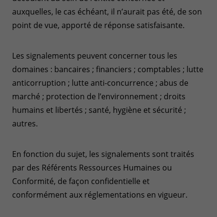
auxquelles, le cas échéant, il n’aurait pas été, de son
point de vue, apporté de réponse satisfaisante.
Les signalements peuvent concerner tous les
domaines : bancaires ; financiers ; comptables ; lutte
anticorruption ; lutte anti-concurrence ; abus de
marché ; protection de l’environnement ; droits
humains et libertés ; santé, hygiène et sécurité ;
autres.
En fonction du sujet, les signalements sont traités
par des Référents Ressources Humaines ou
Conformité, de façon confidentielle et
conformément aux réglementations en vigueur.