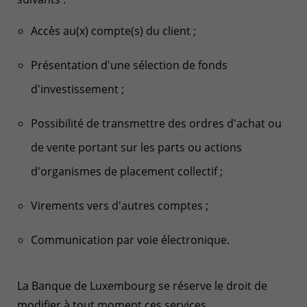
Accès au(x) compte(s) du client ;
Présentation d'une sélection de fonds
d'investissement ;
Possibilité de transmettre des ordres d'achat ou
de vente portant sur les parts ou actions
d'organismes de placement collectif ;
Virements vers d'autres comptes ;
Communication par voie électronique.
La Banque de Luxembourg se réserve le droit de
modifier à tout moment ces services.