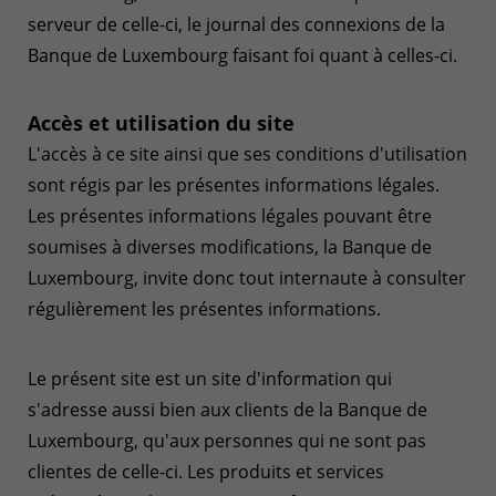
serveur de celle-ci, le journal des connexions de la
Banque de Luxembourg faisant foi quant à celles-ci.
Accès et utilisation du site
L'accès à ce site ainsi que ses conditions d'utilisation
sont régis par les présentes informations légales.
Les présentes informations légales pouvant être
soumises à diverses modifications, la Banque de
Luxembourg, invite donc tout internaute à consulter
régulièrement les présentes informations.
Le présent site est un site d'information qui
s'adresse aussi bien aux clients de la Banque de
Luxembourg, qu'aux personnes qui ne sont pas
clientes de celle-ci. Les produits et services