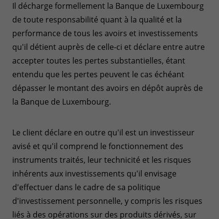
Il décharge formellement la Banque de Luxembourg
de toute responsabilité quant à la qualité et la
performance de tous les avoirs et investissements
qu'il détient auprès de celle-ci et déclare entre autre
accepter toutes les pertes substantielles, étant
entendu que les pertes peuvent le cas échéant
dépasser le montant des avoirs en dépôt auprès de
la Banque de Luxembourg.
Le client déclare en outre qu'il est un investisseur
avisé et qu'il comprend le fonctionnement des
instruments traités, leur technicité et les risques
inhérents aux investissements qu'il envisage
d'effectuer dans le cadre de sa politique
d'investissement personnelle, y compris les risques
liés à des opérations sur des produits dérivés, sur