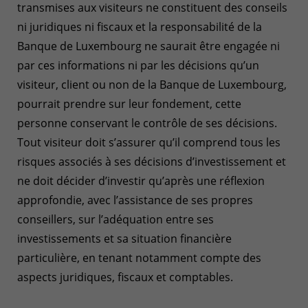
transmises aux visiteurs ne constituent des conseils
ni juridiques ni fiscaux et la responsabilité de la
Banque de Luxembourg ne saurait être engagée ni
par ces informations ni par les décisions qu’un
visiteur, client ou non de la Banque de Luxembourg,
pourrait prendre sur leur fondement, cette
personne conservant le contrôle de ses décisions.
Tout visiteur doit s’assurer qu’il comprend tous les
risques associés à ses décisions d’investissement et
ne doit décider d’investir qu’après une réflexion
approfondie, avec l’assistance de ses propres
conseillers, sur l’adéquation entre ses
investissements et sa situation financière
particulière, en tenant notamment compte des
aspects juridiques, fiscaux et comptables.