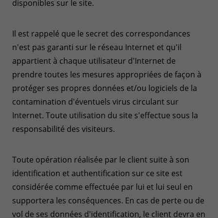
disponibles sur le site.
Il est rappelé que le secret des correspondances
n'est pas garanti sur le réseau Internet et qu'il
appartient à chaque utilisateur d'Internet de
prendre toutes les mesures appropriées de façon à
protéger ses propres données et/ou logiciels de la
contamination d'éventuels virus circulant sur
Internet. Toute utilisation du site s'effectue sous la
responsabilité des visiteurs.
Toute opération réalisée par le client suite à son
identification et authentification sur ce site est
considérée comme effectuée par lui et lui seul en
supportera les conséquences. En cas de perte ou de
vol de ses données d'identification, le client devra en