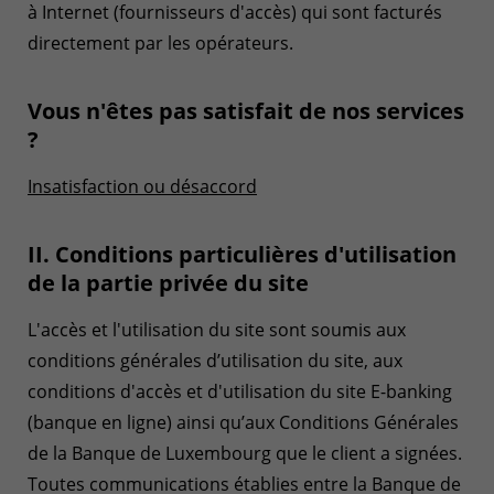
à Internet (fournisseurs d'accès) qui sont facturés
directement par les opérateurs.
Vous n'êtes pas satisfait de nos services
?
Insatisfaction ou désaccord
II. Conditions particulières d'utilisation
de la partie privée du site
L'accès et l'utilisation du site sont soumis aux
conditions générales d’utilisation du site, aux
conditions d'accès et d'utilisation du site E-banking
(banque en ligne) ainsi qu’aux Conditions Générales
de la Banque de Luxembourg que le client a signées.
Toutes communications établies entre la Banque de