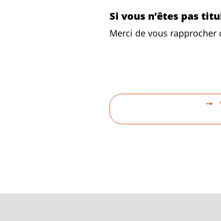
Si vous n’êtes pas tit
Merci de vous rapprocher du