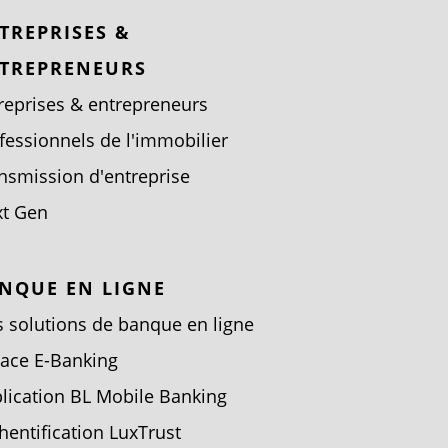
TREPRISES &
TREPRENEURS
reprises & entrepreneurs
fessionnels de l'immobilier
nsmission d'entreprise
t Gen
NQUE EN LIGNE
 solutions de banque en ligne
ace E-Banking
lication BL Mobile Banking
hentification LuxTrust