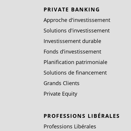
PRIVATE BANKING
Approche d'investissement
Solutions d'investissement
Investissement durable
Fonds d’investissement
Planification patrimoniale
Solutions de financement
Grands Clients
Private Equity
PROFESSIONS LIBÉRALES
Professions Libérales