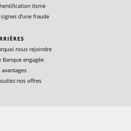
hentification itsme
 signes d’une fraude
RRIÈRES
rquoi nous rejoindre
e Banque engagée
 avantages
sultez nos offres