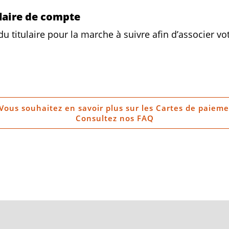
ulaire de compte
 titulaire pour la marche à suivre afin d’associer vot
Vous souhaitez en savoir plus sur les Cartes de paieme
Consultez nos FAQ