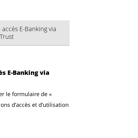
 accès E-Banking via
Trust
ès E-Banking via
er le formulaire de «
ns d’accès et d’utilisation