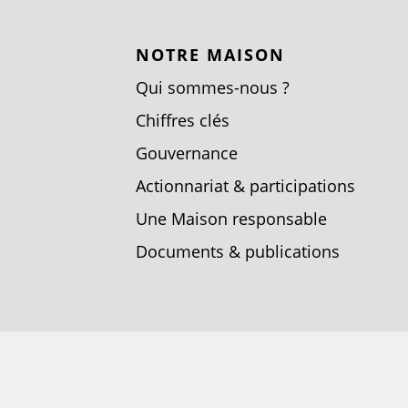
NOTRE MAISON
Qui sommes-nous ?
Chiffres clés
Gouvernance
Actionnariat & participations
Une Maison responsable
Documents & publications