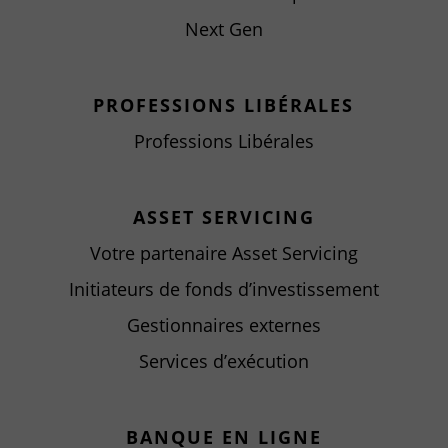
Next Gen
PROFESSIONS LIBÉRALES
Professions Libérales
ASSET SERVICING
Votre partenaire Asset Servicing
Initiateurs de fonds d’investissement
Gestionnaires externes
Services d’exécution
BANQUE EN LIGNE