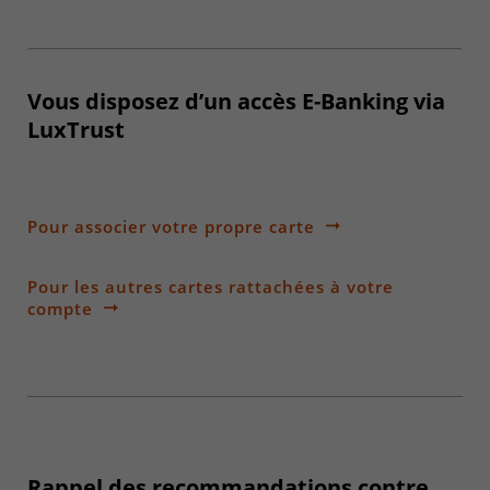
Vous disposez d’un accès E-Banking via
LuxTrust
Pour associer votre propre carte
Pour les autres cartes rattachées à votre
compte
Rappel des recommandations contre