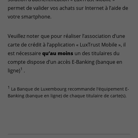
permet de valider vos achats sur Internet à l’aide de
votre smartphone.
Veuillez noter que pour réaliser l’association d’une
carte de crédit à l’application « LuxTrust Mobile », il
est nécessaire
qu’au moins
un des titulaires du
compte dispose d’un accès E-Banking (banque en
1
ligne)
.
1
La Banque de Luxembourg recommande l'équipement E-
Banking (banque en ligne) de chaque titulaire de carte(s).