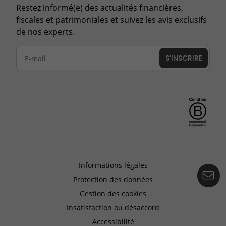
Restez informé(e) des actualités financières,
fiscales et patrimoniales et suivez les avis exclusifs
de nos experts.
S'INSCRIRE
Informations légales
Co
Protection des données
Gestion des cookies
Insatisfaction ou désaccord
Accessibilité