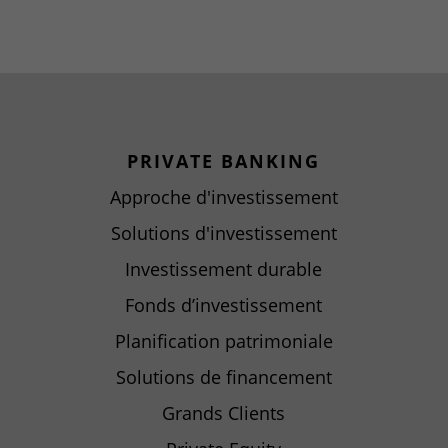
PRIVATE BANKING
Approche d'investissement
Solutions d'investissement
Investissement durable
Fonds d’investissement
Planification patrimoniale
Solutions de financement
Grands Clients