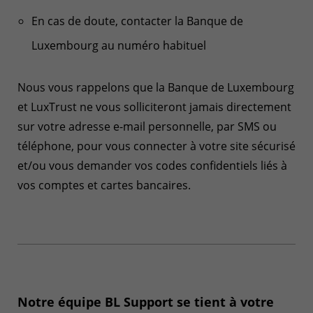
En cas de doute, contacter la Banque de
Luxembourg au numéro habituel
Nous vous rappelons que la Banque de Luxembourg
et LuxTrust ne vous solliciteront jamais directement
sur votre adresse e-mail personnelle, par SMS ou
téléphone, pour vous connecter à votre site sécurisé
et/ou vous demander vos codes confidentiels liés à
vos comptes et cartes bancaires.
Notre équipe BL Support se tient à votre