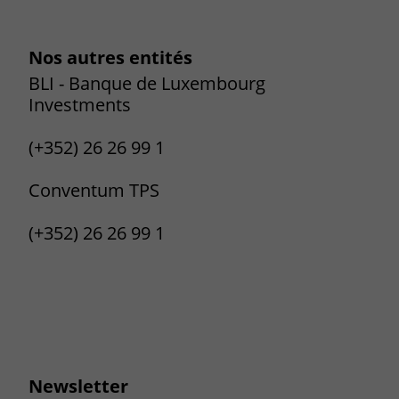
Nos autres entités
BLI - Banque de Luxembourg
Investments
(+352) 26 26 99 1
Conventum TPS
(+352) 26 26 99 1
Newsletter