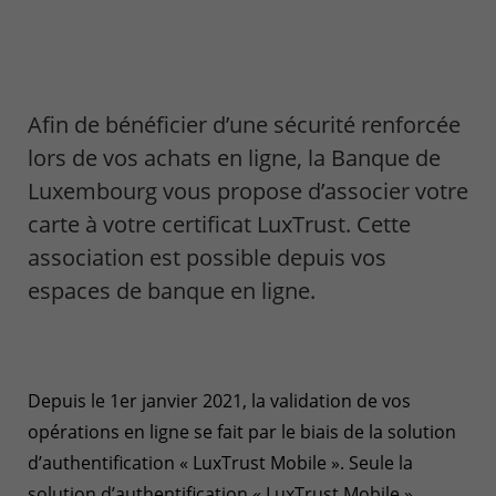
Afin de bénéficier d’une sécurité renforcée
lors de vos achats en ligne, la Banque de
Luxembourg vous propose d’associer votre
carte à votre certificat LuxTrust. Cette
association est possible depuis vos
espaces de banque en ligne.
Depuis le 1er janvier 2021, la validation de vos
opérations en ligne se fait par le biais de la solution
d’authentification « LuxTrust Mobile ». Seule la
solution d’authentification « LuxTrust Mobile »