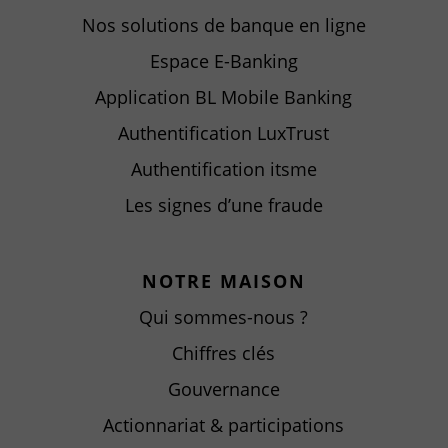
Nos solutions de banque en ligne
Espace E-Banking
Application BL Mobile Banking
Authentification LuxTrust
Authentification itsme
Les signes d’une fraude
NOTRE MAISON
Qui sommes-nous ?
Chiffres clés
Gouvernance
Actionnariat & participations