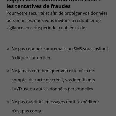
les tentatives de fraudes
Pour votre sécurité et afin de protéger vos données
personnelles, nous vous invitons à redoubler de
vigilance en cette période troublée et de :
Ne pas répondre aux emails ou SMS vous invitant
à cliquer sur un lien
Ne jamais communiquer votre numéro de
compte, de carte de crédit, vos identifiants
LuxTrust ou autres données personnelles
Ne pas ouvrir les messages dont l’expéditeur
n’est pas connu