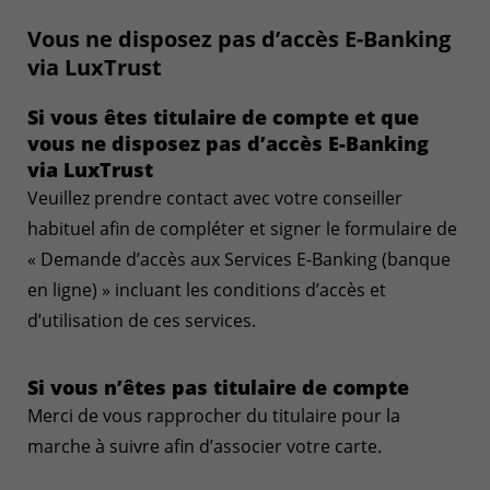
Vous ne disposez pas d’accès E-Banking
via LuxTrust
Si vous êtes titulaire de compte et que
vous ne disposez pas d’accès E-Banking
via LuxTrust
Veuillez prendre contact avec votre conseiller
habituel afin de compléter et signer le formulaire de
« Demande d’accès aux Services E-Banking (banque
en ligne) » incluant les conditions d’accès et
d’utilisation de ces services.
Si vous n’êtes pas titulaire de compte
Merci de vous rapprocher du titulaire pour la
marche à suivre afin d’associer votre carte.