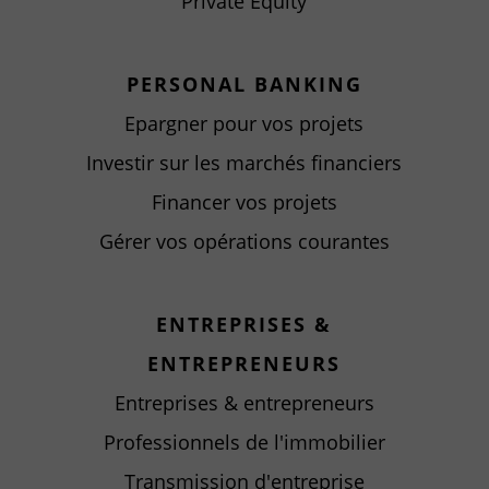
Private Equity
PERSONAL BANKING
Epargner pour vos projets
Investir sur les marchés financiers
Financer vos projets
Gérer vos opérations courantes
ENTREPRISES &
ENTREPRENEURS
Entreprises & entrepreneurs
Professionnels de l'immobilier
Transmission d'entreprise