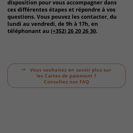
disposition pour vous accompagner dans
ces différentes étapes et répondre à vos
questions. Vous pouvez les contacter, du
lundi au vendredi, de 9h à 17h, en
téléphonant au
(+352) 26 20 26 30
.
Vous souhaitez en savoir plus sur
les Cartes de paiement ?
Consultez nos FAQ