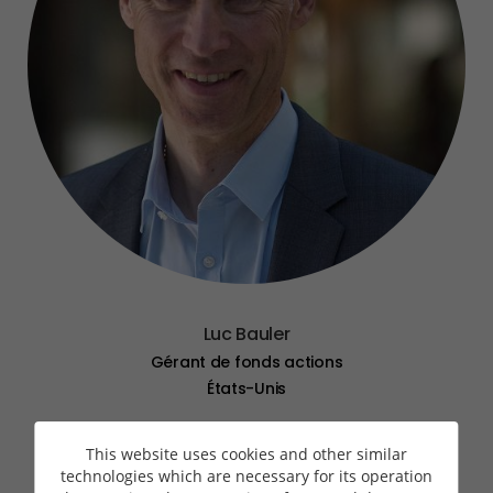
Luc Bauler
Gérant de fonds actions
États-Unis
This website uses cookies and other similar
technologies which are necessary for its operation