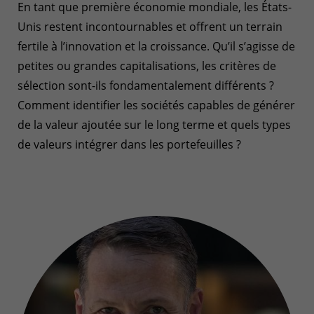
En tant que première économie mondiale, les États-
Unis restent incontournables et offrent un terrain
fertile à l’innovation et la croissance. Qu’il s’agisse de
petites ou grandes capitalisations, les critères de
sélection sont-ils fondamentalement différents ?
Comment identifier les sociétés capables de générer
de la valeur ajoutée sur le long terme et quels types
de valeurs intégrer dans les portefeuilles ?