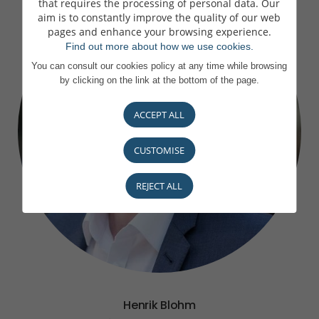
that requires the processing of personal data. Our
aim is to constantly improve the quality of our web
pages and enhance your browsing experience.
Find out more about how we use cookies.
You can consult our cookies policy at any time while browsing
by clicking on the link at the bottom of the page.
ACCEPT ALL
CUSTOMISE
REJECT ALL
Henrik Blohm