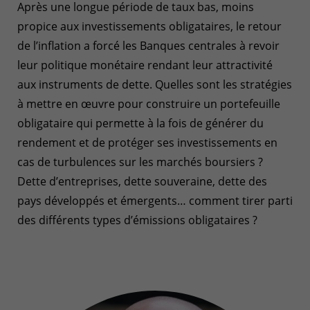
Après une longue période de taux bas, moins
propice aux investissements obligataires, le retour
de l’inflation a forcé les Banques centrales à revoir
leur politique monétaire rendant leur attractivité
aux instruments de dette. Quelles sont les stratégies
à mettre en œuvre pour construire un portefeuille
obligataire qui permette à la fois de générer du
rendement et de protéger ses investissements en
cas de turbulences sur les marchés boursiers ?
Dette d’entreprises, dette souveraine, dette des
pays développés et émergents… comment tirer parti
des différents types d’émissions obligataires ?