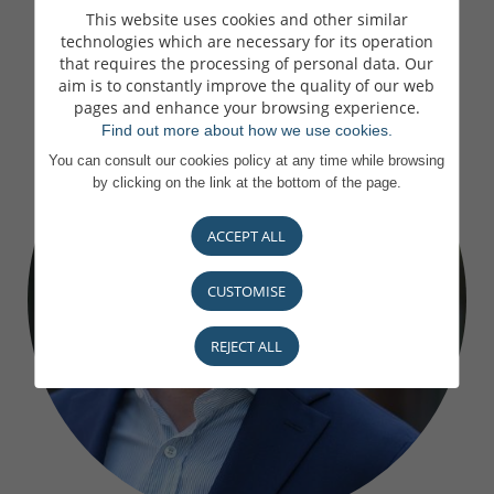
This website uses cookies and other similar
technologies which are necessary for its operation
that requires the processing of personal data. Our
aim is to constantly improve the quality of our web
pages and enhance your browsing experience.
Find out more about how we use cookies.
You can consult our cookies policy at any time while browsing
by clicking on the link at the bottom of the page.
ACCEPT ALL
CUSTOMISE
REJECT ALL