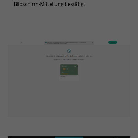
Bildschirm-Mitteilung bestätigt.