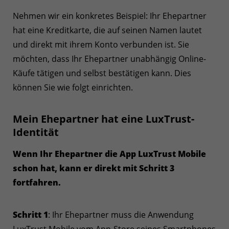
Nehmen wir ein konkretes Beispiel: Ihr Ehepartner
hat eine Kreditkarte, die auf seinen Namen lautet
und direkt mit ihrem Konto verbunden ist. Sie
möchten, dass Ihr Ehepartner unabhängig Online-
Käufe tätigen und selbst bestätigen kann. Dies
können Sie wie folgt einrichten.
Mein Ehepartner hat eine LuxTrust-
Identität
Wenn Ihr Ehepartner die App LuxTrust Mobile
schon hat, kann er direkt mit Schritt 3
fortfahren.
Schritt 1
: Ihr Ehepartner muss die Anwendung