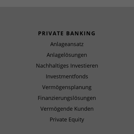
PRIVATE BANKING
Anlageansatz
Anlagelösungen
Nachhaltiges Investieren
Investmentfonds
Vermögensplanung
Finanzierungslösungen
Vermögende Kunden
Private Equity