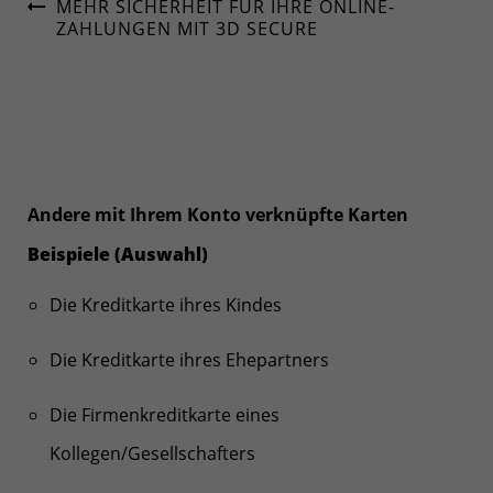
MEHR SICHERHEIT FÜR IHRE ONLINE-
ZAHLUNGEN MIT 3D SECURE
Andere mit Ihrem Konto verknüpfte Karten
Beispiele (Auswahl)
Die Kreditkarte ihres Kindes
Die Kreditkarte ihres Ehepartners
Die Firmenkreditkarte eines
Kollegen/Gesellschafters