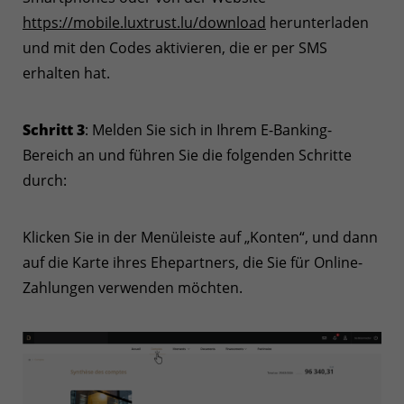
https://mobile.luxtrust.lu/download
herunterladen
und mit den Codes aktivieren, die er per SMS
erhalten hat.
Schritt 3
: Melden Sie sich in Ihrem E-Banking-
Bereich an und führen Sie die folgenden Schritte
durch:
Klicken Sie in der Menüleiste auf „Konten“, und dann
auf die Karte ihres Ehepartners, die Sie für Online-
Zahlungen verwenden möchten.