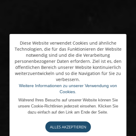
Diese Website verwendet Cookies und ähnliche
Technologien, die für das Funktionieren der Website
notwendig sind und die die Verarbeitung
personenbezogener Daten erfordern. Ziel ist es, den
öffentlichen Bereich unserer Website kontinuierlich
weiterzuentwickeln und so die Navigation für Sie zu
verbessern.
Weitere Informationen zu unserer Verwendung von
Cookies.
Während Ihres Besuchs auf unserer Website können Sie
unsere Cookie-Richtlinien jederzeit einsehen. Klicken Sie
dazu einfach auf den Link am Ende der Seite.
ALLES AKZEPTIEREN