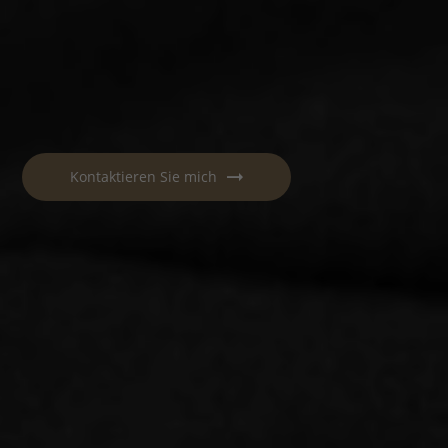
Kontaktieren Sie mich