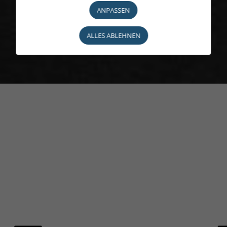
ANPASSEN
ALLES ABLEHNEN