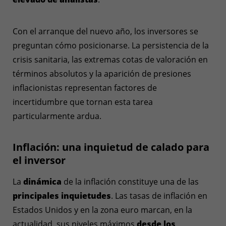
Con el arranque del nuevo año, los inversores se
preguntan cómo posicionarse. La persistencia de la
crisis sanitaria, las extremas cotas de valoración en
términos absolutos y la aparición de presiones
inflacionistas representan factores de
incertidumbre que tornan esta tarea
particularmente ardua.
Inflación: una inquietud de calado para
el inversor
La
dinámica
de la inflación constituye una de las
principales
inquietudes
. Las tasas de inflación en
Estados Unidos y en la zona euro marcan, en la
actualidad, sus niveles máximos
desde los