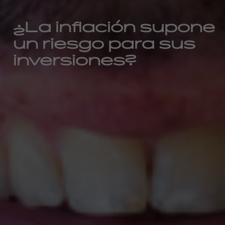
¿La inflación supone
un riesgo para sus
inversiones?