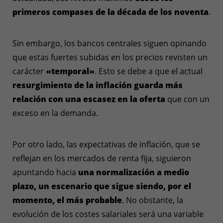
primeros compases de la década de los noventa
.
Sin embargo, los bancos centrales siguen opinando
que estas fuertes subidas en los precios revisten un
carácter
«temporal»
. Esto se debe a que el actual
resurgimiento de la inflación guarda más
relación con una escasez en la oferta
que con un
exceso en la demanda.
Por otro lado, las expectativas de inflación, que se
reflejan en los mercados de renta fija, siguieron
apuntando hacia
una normalización a medio
plazo, un escenario que sigue siendo, por el
momento, el más probable
. No obstante, la
evolución de los costes salariales será una variable