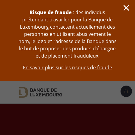
Sauter au contenu
Risque de fraude
: des individus
prétendant travailler pour la Banque de
Luxembourg contactent actuellement des
personnes en utilisant abusivement le
nom, le logo et l’adresse de la Banque dans
le but de proposer des produits d’épargne
et de placement frauduleux.
En savoir plus sur les risques de fraude