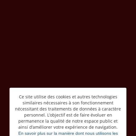
Ce site utilise des cookies et autres technologies
similaires nécessaires à son fonctionnement
nécessitant des traitements de données à caractère
personnel. L’objectif est de faire évoluer en
permanence la qualité de notre espace public et
ainsi d’améliorer votre expérience de navigation.
En savoir plus sur la manière dont nous utilisons les