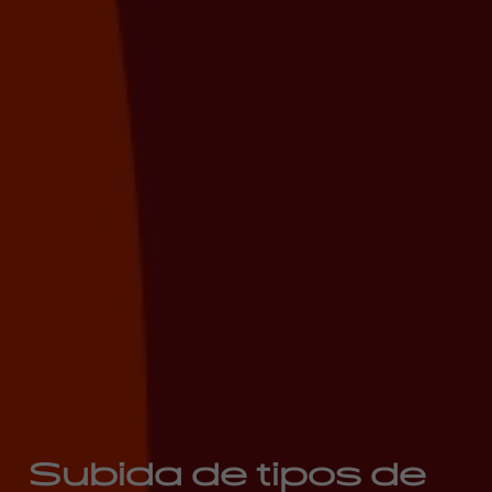
Subida de tipos de