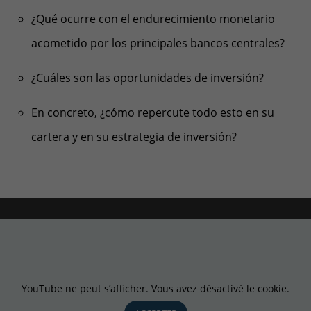
¿Qué ocurre con el endurecimiento monetario
acometido por los principales bancos centrales?
¿Cuáles son las oportunidades de inversión?
En concreto,
¿cómo repercute todo esto en su
cartera y en su estrategia de inversión?
YouTube ne peut s’afficher. Vous avez désactivé le cookie.