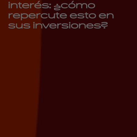
interés: ¿cómo
repercute esto en
sus inversiones?