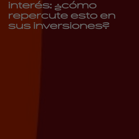
interés: ¿cómo
repercute esto en
sus inversiones?