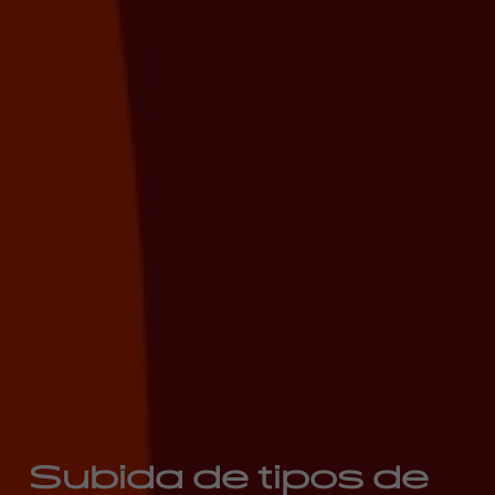
Subida de tipos de