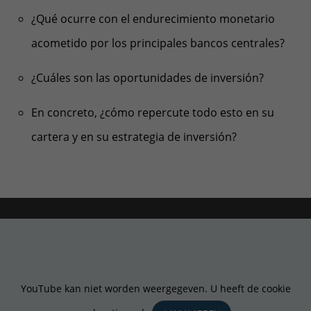
¿Qué ocurre con el endurecimiento monetario
acometido por los principales bancos centrales?
¿Cuáles son las oportunidades de inversión?
En concreto,
¿cómo repercute todo esto en su
cartera y en su estrategia de inversión?
YouTube kan niet worden weergegeven. U heeft de cookie