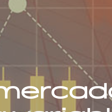
mercad