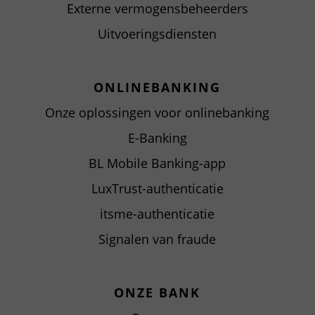
Externe vermogensbeheerders
Uitvoeringsdiensten
ONLINEBANKING
Onze oplossingen voor onlinebanking
E-Banking
BL Mobile Banking-app
LuxTrust-authenticatie
itsme-authenticatie
Signalen van fraude
ONZE BANK