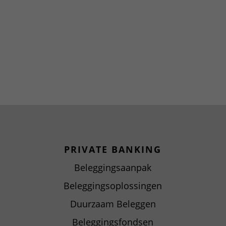
PRIVATE BANKING
Beleggingsaanpak
Beleggingsoplossingen
Duurzaam Beleggen
Beleggingsfondsen