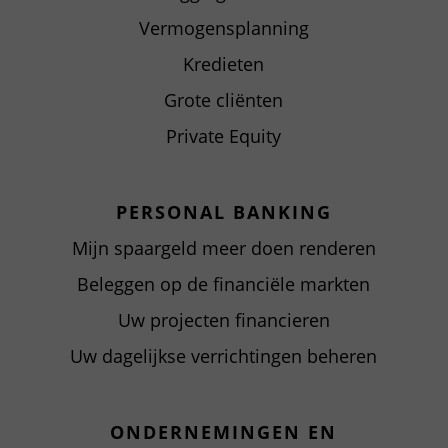
Vermogensplanning
Kredieten
Grote cliënten
Private Equity
PERSONAL BANKING
Mijn spaargeld meer doen renderen
Beleggen op de financiële markten
Uw projecten financieren
Uw dagelijkse verrichtingen beheren
ONDERNEMINGEN EN