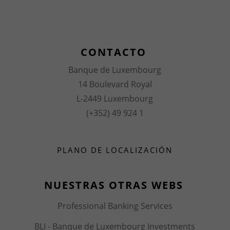
CONTACTO
Banque de Luxembourg
14 Boulevard Royal
L-2449 Luxembourg
(+352) 49 924 1
PLANO DE LOCALIZACIÓN
NUESTRAS OTRAS WEBS
Professional Banking Services
BLI - Banque de Luxembourg Investments