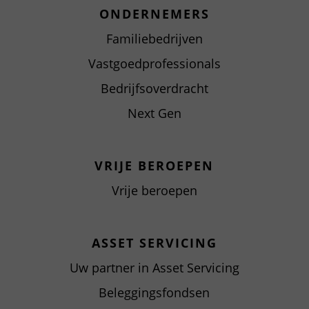
ONDERNEMERS
Familiebedrijven
Vastgoedprofessionals
Bedrijfsoverdracht
Next Gen
VRIJE BEROEPEN
Vrije beroepen
ASSET SERVICING
Uw partner in Asset Servicing
Beleggingsfondsen