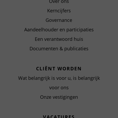
Over ons
Kerncijfers
Governance
Aandeelhouder en participaties
Een verantwoord huis
Documenten & publicaties
CLIËNT WORDEN
Wat belangrijk is voor u, is belangrijk
voor ons
Onze vestigingen
VACATURES