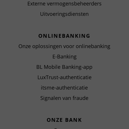
Externe vermogensbeheerders
Uitvoeringsdiensten
ONLINEBANKING
Onze oplossingen voor onlinebanking
E-Banking
BL Mobile Banking-app
LuxTrust-authenticatie
itsme-authenticatie
Signalen van fraude
ONZE BANK