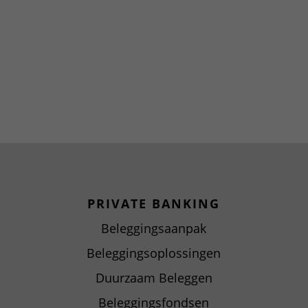
PRIVATE BANKING
Beleggingsaanpak
Beleggingsoplossingen
Duurzaam Beleggen
Beleggingsfondsen