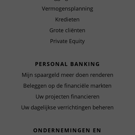
Vermogensplanning
Kredieten
Grote cliënten
Private Equity
PERSONAL BANKING
Mijn spaargeld meer doen renderen
Beleggen op de financiële markten
Uw projecten financieren
Uw dagelijkse verrichtingen beheren
ONDERNEMINGEN EN