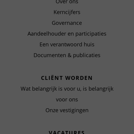
Over ons
Kerncijfers
Governance
Aandeelhouder en participaties
Een verantwoord huis
Documenten & publicaties
CLIËNT WORDEN
Wat belangrijk is voor u, is belangrijk
voor ons
Onze vestigingen
VACATURES