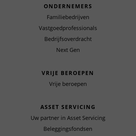
ONDERNEMERS
Familiebedrijven
Vastgoedprofessionals
Bedrijfsoverdracht
Next Gen
VRIJE BEROEPEN
Vrije beroepen
ASSET SERVICING
Uw partner in Asset Servicing
Beleggingsfondsen