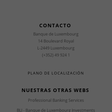
CONTACTO
Banque de Luxembourg
14 Boulevard Royal
L-2449 Luxembourg
(+352) 49 924 1
PLANO DE LOCALIZACIÓN
NUESTRAS OTRAS WEBS
Professional Banking Services
BLI - Banque de Luxembourg Investments