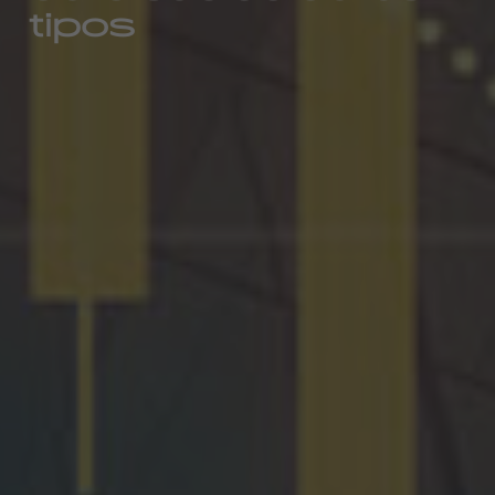
tipos