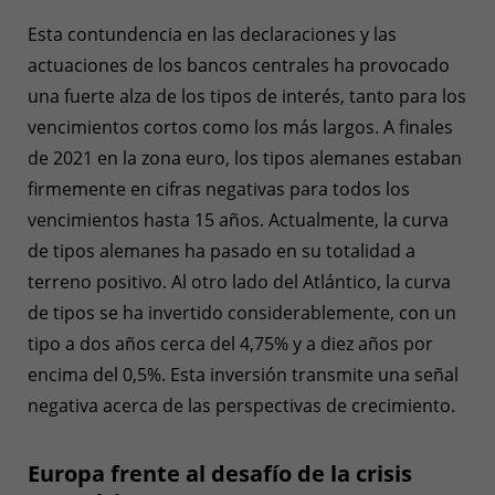
Esta contundencia en las declaraciones y las
actuaciones de los bancos centrales ha provocado
una fuerte alza de los tipos de interés, tanto para los
vencimientos cortos como los más largos. A finales
de 2021 en la zona euro, los tipos alemanes estaban
firmemente en cifras negativas para todos los
vencimientos hasta 15 años. Actualmente, la curva
de tipos alemanes ha pasado en su totalidad a
terreno positivo. Al otro lado del Atlántico, la curva
de tipos se ha invertido considerablemente, con un
tipo a dos años cerca del 4,75% y a diez años por
encima del 0,5%. Esta inversión transmite una señal
negativa acerca de las perspectivas de crecimiento.
Europa frente al desafío de la crisis