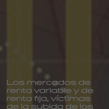
Los mercados de
renta variable y de
renta fija, víctimas
de la subida de los