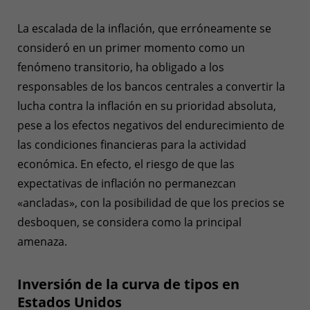
La escalada de la inflación, que erróneamente se
consideró en un primer momento como un
fenómeno transitorio, ha obligado a los
responsables de los bancos centrales a convertir la
lucha contra la inflación en su prioridad absoluta,
pese a los efectos negativos del endurecimiento de
las condiciones financieras para la actividad
económica. En efecto, el riesgo de que las
expectativas de inflación no permanezcan
«ancladas», con la posibilidad de que los precios se
desboquen, se considera como la principal
amenaza.
Inversión de la curva de tipos en
Estados Unidos