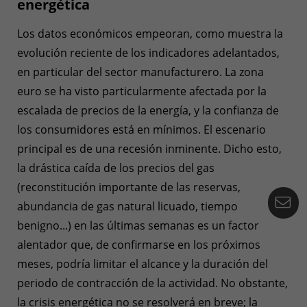
energética
Los datos económicos empeoran, como muestra la
evolución reciente de los indicadores adelantados,
en particular del sector manufacturero. La zona
euro se ha visto particularmente afectada por la
escalada de precios de la energía, y la confianza de
los consumidores está en mínimos. El escenario
principal es de una recesión inminente. Dicho esto,
la drástica caída de los precios del gas
(reconstitución importante de las reservas,
Co
abundancia de gas natural licuado, tiempo
benigno...) en las últimas semanas es un factor
alentador que, de confirmarse en los próximos
meses, podría limitar el alcance y la duración del
periodo de contracción de la actividad. No obstante,
la crisis energética no se resolverá en breve; la