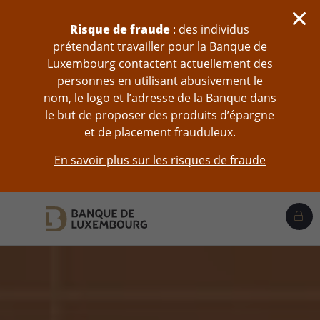
Sauter au contenu
Risque de fraude
: des individus
prétendant travailler pour la Banque de
Luxembourg contactent actuellement des
personnes en utilisant abusivement le
nom, le logo et l’adresse de la Banque dans
le but de proposer des produits d’épargne
et de placement frauduleux.
En savoir plus sur les risques de fraude