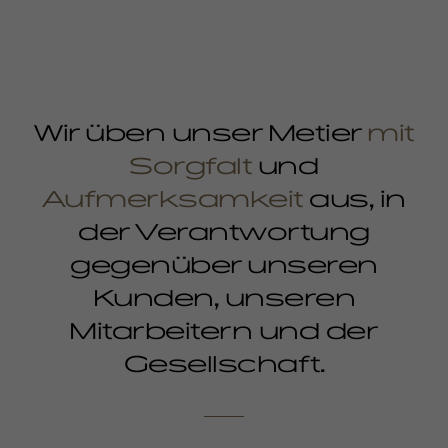
Wir üben unser Metier
mit
Sorgfalt
und
Aufmerksamkeit
aus, in
der Verantwortung
gegenüber unseren
Kunden, unseren
Mitarbeitern und der
Gesellschaft.