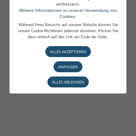
verbessern.
Weitere Informationen zu unserer Verwendung von
Cookies.
Während Ihres Besuchs auf unserer Website können Sie
unsere Cookie-Richtlinien jederzeit einsehen. Klicken Sie
dazu einfach auf den Link am Ende der Seite.
ALLES AKZEPTIEREN
ANPASSEN
ALLES ABLEHNEN