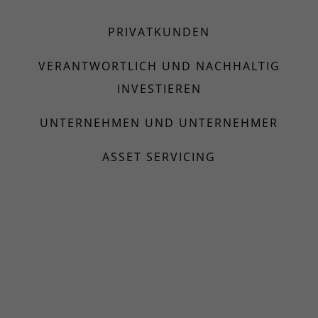
PRIVATKUNDEN
VERANTWORTLICH UND NACHHALTIG
INVESTIEREN
UNTERNEHMEN UND UNTERNEHMER
ASSET SERVICING