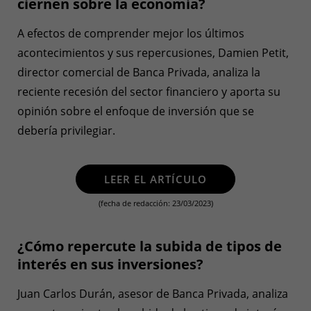
ciernen sobre la economía?
A efectos de comprender mejor los últimos
acontecimientos y sus repercusiones, Damien Petit,
director comercial de Banca Privada, analiza la
reciente recesión del sector financiero y aporta su
opinión sobre el enfoque de inversión que se
debería privilegiar.
LEER EL ARTÍCULO
(fecha de redacción: 23/03/2023)
¿Cómo repercute la subida de tipos de
interés en sus inversiones?
Juan Carlos Durán, asesor de Banca Privada, analiza