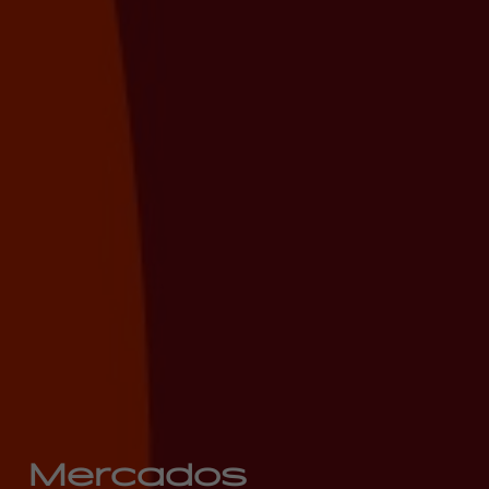
Mercados