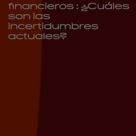
financieros : ¿Cuáles
son las
incertidumbres
actuales?