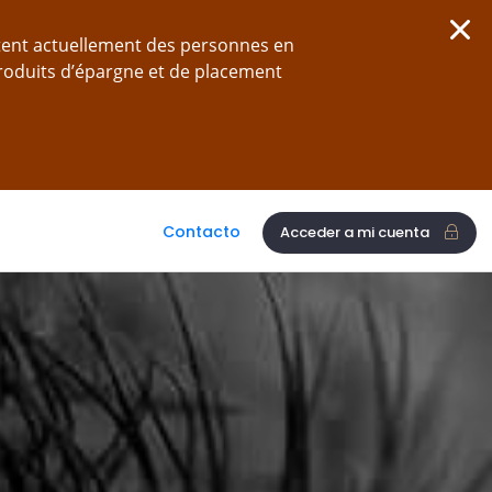
tent actuellement des personnes en
produits d’épargne et de placement
Contacto
Acceder a mi cuenta