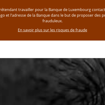
prétendant travailler pour la Banque de Luxembourg contac
logo et l’adresse de la Banque dans le but de proposer des 
frauduleux.
En savoir plus sur les risques de fraude