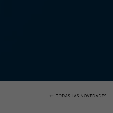
TODAS LAS NOVEDADES