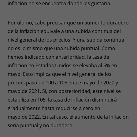
inflación no se encuentra donde les gustaría.
Por último, cabe precisar que un aumento duradero
de la inflación equivale a una subida continua del
nivel general de los precios. Y una subida continua
no es lo mismo que una subida puntual. Como
hemos indicado con anterioridad, la tasa de
inflación en Estados Unidos se elevaba al 5% en
mayo. Esto implica que el nivel general de los
precios pasó de 100 a 105 entre mayo de 2020 y
mayo de 2021. Si, con posterioridad, este nivel se
estabiliza en 105, la tasa de inflación disminuirá
gradualmente hasta reducirse a cero en
mayo de 2022. En tal caso, el aumento de la inflación
sería puntual y no duradero.