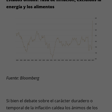
energía y los alimentos
Fuente: Bloomberg
Si bien el debate sobre el carácter duradero o
temporal de la inflación caldea los ánimos de los