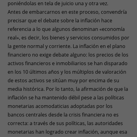
poniéndolas en tela de juicio una y otra vez.
Antes de embarcarnos en este proceso, convendría
precisar que el debate sobre la inflación hace
referencia a lo que algunos denominan «economía
real», es decir, los bienes y servicios consumidos por
la gente normal y corriente. La inflación en el plano
financiero no exige debate alguno: los precios de los
activos financieros e inmobiliarios se han disparado
en los 10 últimos años y los múltiplos de valoración
de estos activos se sitúan muy por encima de su
media histórica. Por lo tanto, la afirmación de que la
inflación se ha mantenido débil pese a las políticas
monetarias acomodaticias adoptadas por los
bancos centrales desde la crisis financiera no es
correcta: a través de sus políticas, las autoridades
monetarias han logrado crear inflación, aunque esa