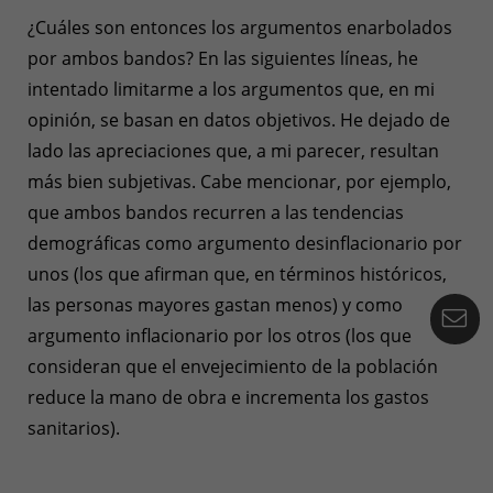
¿Cuáles son entonces los argumentos enarbolados
por ambos bandos? En las siguientes líneas, he
intentado limitarme a los argumentos que, en mi
opinión, se basan en datos objetivos. He dejado de
lado las apreciaciones que, a mi parecer, resultan
más bien subjetivas. Cabe mencionar, por ejemplo,
que ambos bandos recurren a las tendencias
demográficas como argumento desinflacionario por
unos (los que afirman que, en términos históricos,
las personas mayores gastan menos) y como
Co
argumento inflacionario por los otros (los que
consideran que el envejecimiento de la población
reduce la mano de obra e incrementa los gastos
sanitarios).