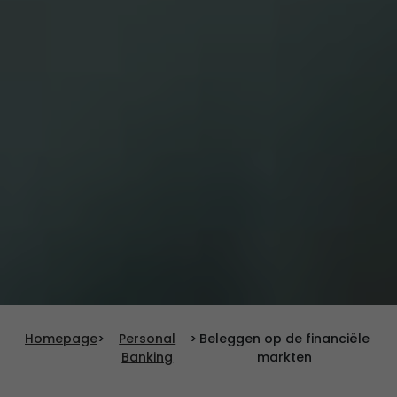
Homepage
>
Personal
>
Beleggen op de financiële
Banking
markten