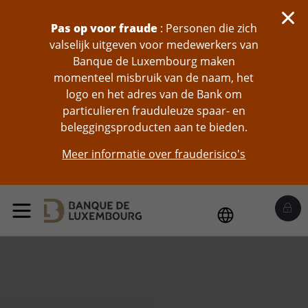
skip-to-content
Pas op voor fraude
: Personen die zich
valselijk uitgeven voor medewerkers van
Banque de Luxembourg maken
momenteel misbruik van de naam, het
logo en het adres van de Bank om
particulieren frauduleuze spaar- en
beleggingsproducten aan te bieden.
Meer informatie over frauderisico's