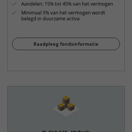
Aandelen: 15% tot 45% van het vermogen
Minimaal 5% van het vermogen wordt
belegd in duurzame activa
Raadpleeg fondsinformatie