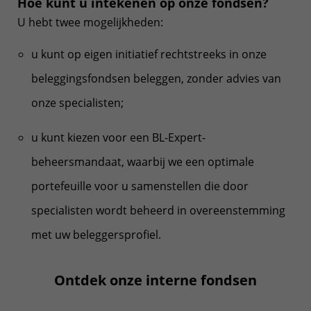
Hoe kunt u intekenen op onze fondsen?
U hebt twee mogelijkheden:
u kunt op eigen initiatief rechtstreeks in onze
beleggingsfondsen beleggen, zonder advies van
onze specialisten;
u kunt kiezen voor een BL-Expert-
beheersmandaat, waarbij we een optimale
portefeuille voor u samenstellen die door
specialisten wordt beheerd in overeenstemming
met uw beleggersprofiel.
Ontdek onze interne fondsen