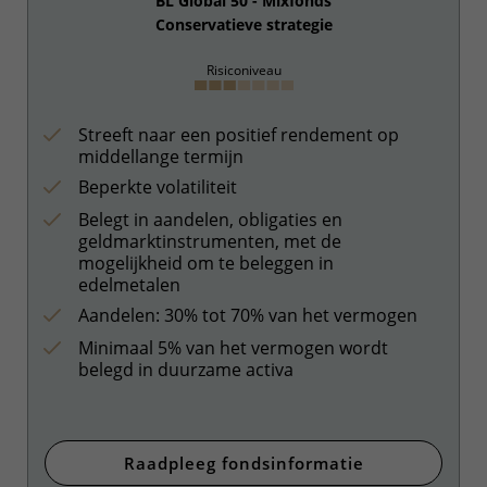
BL Global 50 - Mixfonds
Conservatieve strategie
Risiconiveau
Streeft naar een positief rendement op
middellange termijn
Beperkte volatiliteit
Belegt in aandelen, obligaties en
geldmarktinstrumenten, met de
mogelijkheid om te beleggen in
edelmetalen
Aandelen: 30% tot 70% van het vermogen
Minimaal 5% van het vermogen wordt
belegd in duurzame activa
Raadpleeg fondsinformatie