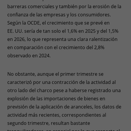
barreras comerciales y también por la erosión de la
confianza de las empresas y los consumidores.
Según la OCDE, el crecimiento que se prevé en
EE. UU. sería de tan solo el 1,6% en 2025 y del 1,5%
en 2026, lo que representa una clara ralentización
en comparación con el crecimiento del 2,8%
observado en 2024.
No obstante, aunque el primer trimestre se
caracterizó por una contracción de la actividad al
otro lado del charco pese a haberse registrado una
explosión de las importaciones de bienes en
previsión de la aplicación de aranceles, los datos de
actividad más recientes, correspondientes al
segundo trimestre, resultan bastante