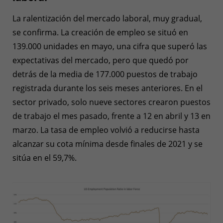
La ralentización del mercado laboral, muy gradual,
se confirma. La creación de empleo se situó en
139.000 unidades en mayo, una cifra que superó las
expectativas del mercado, pero que quedó por
detrás de la media de 177.000 puestos de trabajo
registrada durante los seis meses anteriores. En el
sector privado, solo nueve sectores crearon puestos
de trabajo el mes pasado, frente a 12 en abril y 13 en
marzo. La tasa de empleo volvió a reducirse hasta
alcanzar su cota mínima desde finales de 2021 y se
sitúa en el 59,7%.