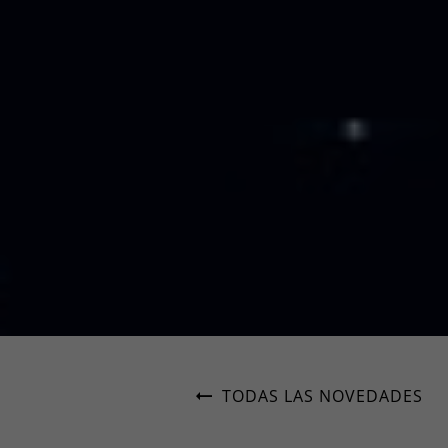
TODAS LAS NOVEDADES