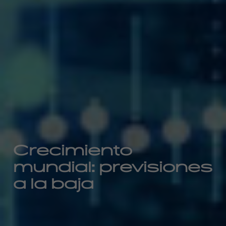
Crecimiento
mundial: previsiones
a la baja