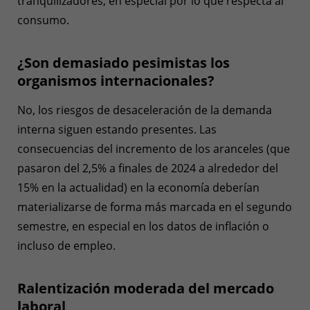
tranquilizadores, en especial por lo que respecta al
consumo.
¿Son demasiado pesimistas los
organismos internacionales?
No, los riesgos de desaceleración de la demanda
interna siguen estando presentes. Las
consecuencias del incremento de los aranceles (que
pasaron del 2,5% a finales de 2024 a alrededor del
15% en la actualidad) en la economía deberían
materializarse de forma más marcada en el segundo
semestre, en especial en los datos de inflación o
incluso de empleo.
Ralentización moderada del mercado
laboral