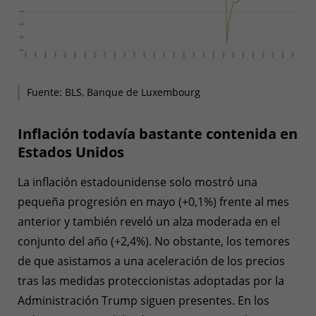
Fuente: BLS, Banque de Luxembourg
Inflación todavía bastante contenida en
Estados Unidos
La inflación estadounidense solo mostró una
pequeña progresión en mayo (+0,1%) frente al mes
anterior y también reveló un alza moderada en el
conjunto del año (+2,4%). No obstante, los temores
de que asistamos a una aceleración de los precios
tras las medidas proteccionistas adoptadas por la
Administración Trump siguen presentes. En los