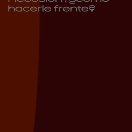
hacerle frente?