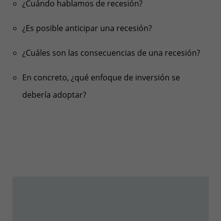
¿Cuándo hablamos de recesión?
¿Es posible anticipar una recesión?
¿Cuáles son las consecuencias de una recesión?
En concreto, ¿qué enfoque de inversión se
debería adoptar?