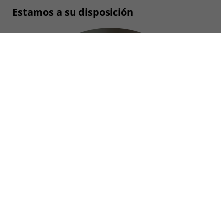
Estamos a su disposición