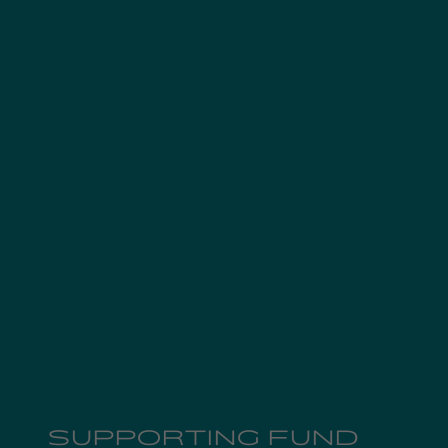
SUPPORTING FUND