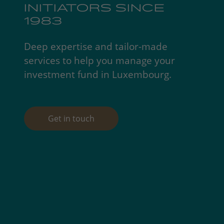
INITIATORS SINCE
1983
Deep expertise and tailor-made
services to help you manage your
investment fund in Luxembourg.
Get in touch