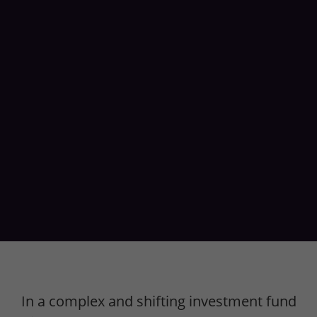
In a complex and shifting investment fund