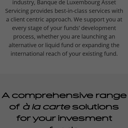
industry, Banque de Luxembourg Asset
Servicing provides best-in-class services with
a client centric approach. We support you at
every stage of your funds’ development
process, whether you are launching an
alternative or liquid fund or expanding the
international reach of your existing fund.
A comprehensive range
of
à la carte
solutions
for your invesment