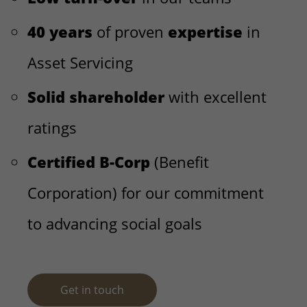
40 years
of proven
expertise
in
Asset Servicing
Solid shareholder
with excellent
ratings
Certified B-Corp
(Benefit
Corporation) for our commitment
to advancing social goals
Get in touch