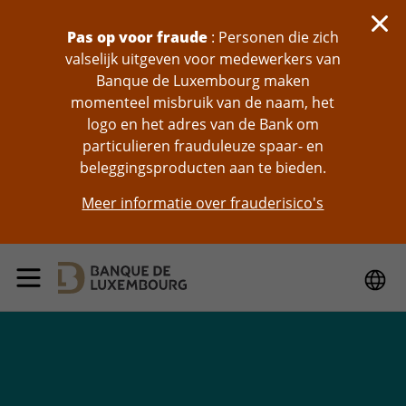
skip-to-content
Pas op voor fraude
: Personen die zich
valselijk uitgeven voor medewerkers van
Banque de Luxembourg maken
momenteel misbruik van de naam, het
logo en het adres van de Bank om
particulieren frauduleuze spaar- en
beleggingsproducten aan te bieden.
Meer informatie over frauderisico's