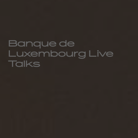
Banque de
Luxembourg Live
Talks