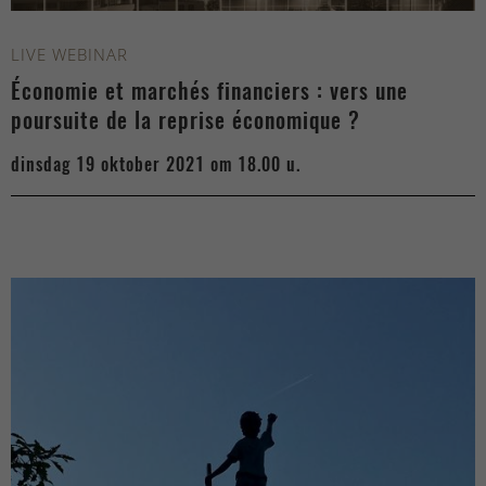
LIVE WEBINAR
Économie et marchés financiers : vers une
poursuite de la reprise économique ?
dinsdag 19 oktober 2021 om 18.00 u.