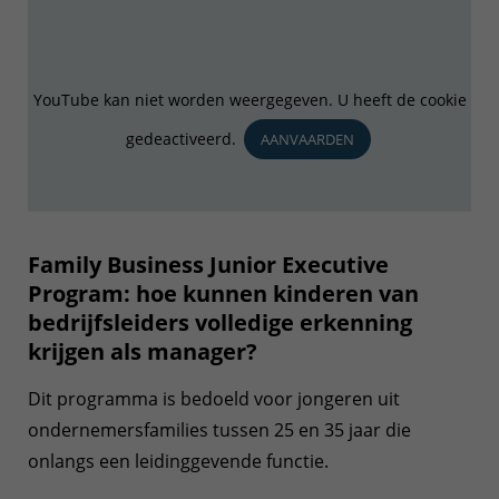
YouTube kan niet worden weergegeven. U heeft de cookie
gedeactiveerd.
AANVAARDEN
Family Business Junior Executive
Program: hoe kunnen kinderen van
bedrijfsleiders volledige erkenning
krijgen als manager?
Dit programma is bedoeld voor jongeren uit
ondernemersfamilies tussen 25 en 35 jaar die
onlangs een leidinggevende functie.