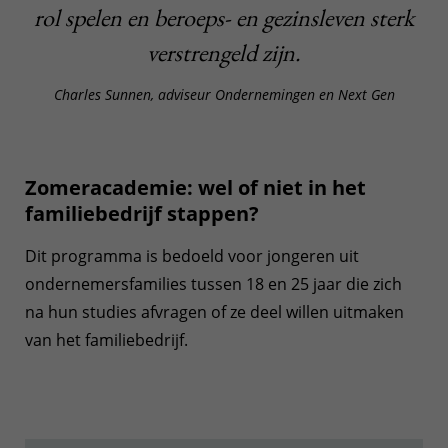
rol spelen en beroeps- en gezinsleven sterk
verstrengeld zijn.
Charles Sunnen, adviseur Ondernemingen en Next Gen
Zomeracademie: wel of niet in het
familiebedrijf stappen?
Dit programma is bedoeld voor jongeren uit
ondernemersfamilies tussen 18 en 25 jaar die zich
na hun studies afvragen of ze deel willen uitmaken
van het familiebedrijf.