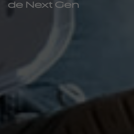
de Next Gen