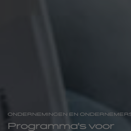
ONDERNEMINGEN EN ONDERNEMER
Programma's voor