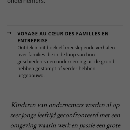
ondernemers.
VOYAGE AU CŒUR DES FAMILLES EN
ENTREPRISE
Ontdek in dit boek elf meeslepende verhalen
over families die in de loop van hun
geschiedenis een onderneming uit de grond
hebben gestampt of verder hebben
uitgebouwd.
Kinderen van ondernemers worden al op
zeer jonge leeftijd geconfronteerd met een
omgeving waarin werk en passie een grote