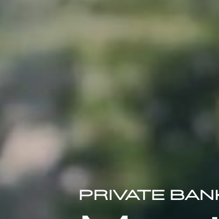
PRIVATE BAN