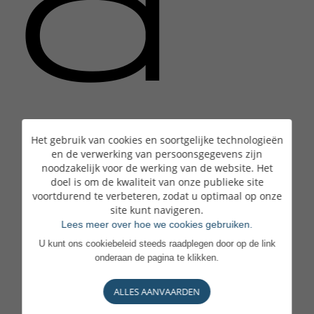
a
a
Het gebruik van cookies en soortgelijke technologieën
en de verwerking van persoonsgegevens zijn
noodzakelijk voor de werking van de website. Het
doel is om de kwaliteit van onze publieke site
voortdurend te verbeteren, zodat u optimaal op onze
site kunt navigeren.
Lees meer over hoe we cookies gebruiken.
U kunt ons cookiebeleid steeds raadplegen door op de link
onderaan de pagina te klikken.
ALLES AANVAARDEN