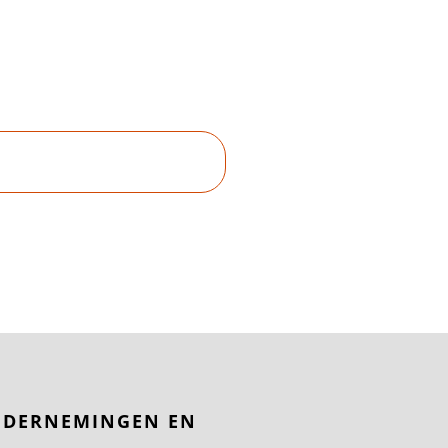
DERNEMINGEN EN