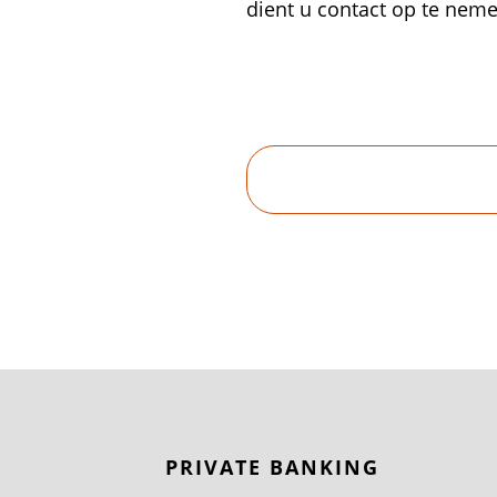
dient u contact op te nem
PRIVATE BANKING