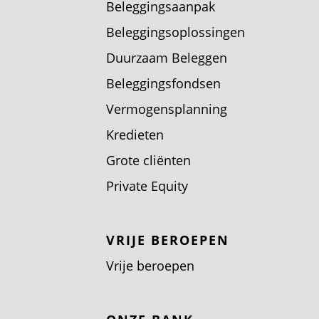
Beleggingsaanpak
Beleggingsoplossingen
Duurzaam Beleggen
Beleggingsfondsen
Vermogensplanning
Kredieten
Grote cliënten
Private Equity
VRIJE BEROEPEN
Vrije beroepen