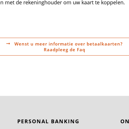
en met de rekeninghouder om uw kaart te koppelen.
Wenst u meer informatie over betaalkaarten?
Raadpleeg de Faq
PERSONAL BANKING
ON