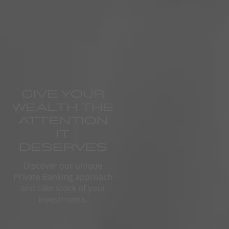
GIVE YOUR
WEALTH THE
ATTENTION
IT
DESERVES
Discover our unique
Private Banking approach
and take stock of your
investments.