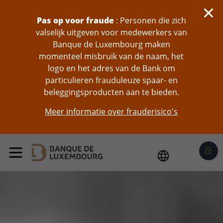
skip-to-content
Pas op voor fraude
: Personen die zich
valselijk uitgeven voor medewerkers van
Banque de Luxembourg maken
momenteel misbruik van de naam, het
logo en het adres van de Bank om
particulieren frauduleuze spaar- en
beleggingsproducten aan te bieden.
Meer informatie over frauderisico's