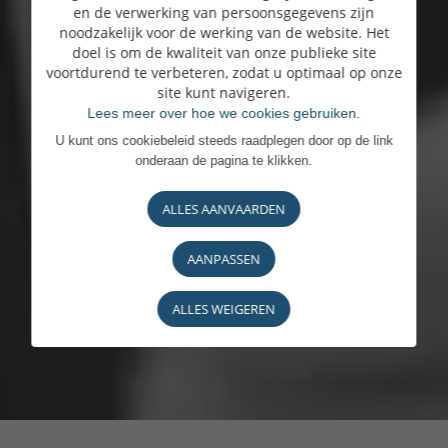
en de verwerking van persoonsgegevens zijn
noodzakelijk voor de werking van de website. Het
doel is om de kwaliteit van onze publieke site
voortdurend te verbeteren, zodat u optimaal op onze
site kunt navigeren.
Lees meer over hoe we cookies gebruiken.
U kunt ons cookiebeleid steeds raadplegen door op de link
onderaan de pagina te klikken.
ALLES AANVAARDEN
AANPASSEN
ALLES WEIGEREN